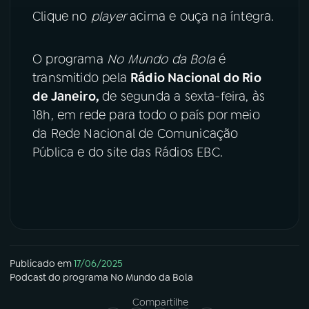
Clique no
player
acima e ouça na íntegra.
O programa
No Mundo da Bola
é
transmitido pela
Rádio Nacional do Rio
de Janeiro,
de segunda a sexta-feira, às
18h, em rede para todo o país por meio
da Rede Nacional de Comunicação
Pública e do site das Rádios EBC.
Publicado em
17/06/2025
Podcast
do programa
No Mundo da Bola
Compartilhe