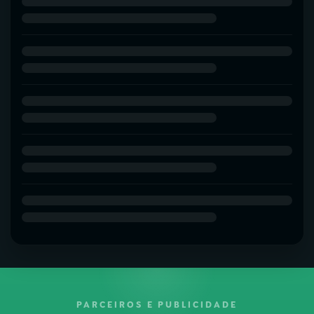
PARCEIROS E PUBLICIDADE