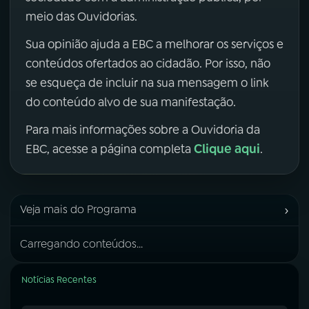
meio das Ouvidorias.
Sua opinião ajuda a EBC a melhorar os serviços e
conteúdos ofertados ao cidadão. Por isso, não
se esqueça de incluir na sua mensagem o link
do conteúdo alvo de sua manifestação.
Para mais informações sobre a Ouvidoria da
Clique aqui
EBC, acesse a página completa
.
›
Veja mais do Programa
Carregando conteúdos...
Notícias Recentes