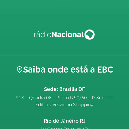
Saiba onde está a EBC
Sede: Brasília DF
SCS – Quadra 08 – Bloco B 50/60 – 1º Subsolo
Edifício Venâncio Shopping
Rio de Janeiro RJ