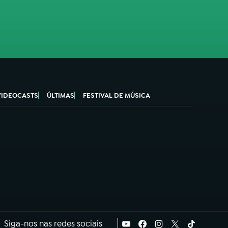
VIDEOCASTS
ÚLTIMAS
FESTIVAL DE MÚSICA
Siga-nos nas redes sociais