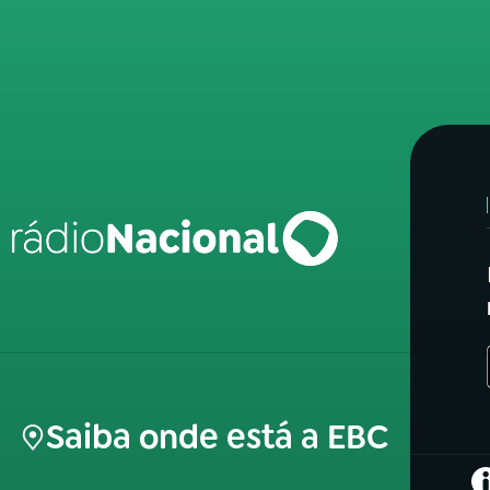
Saiba onde está a EBC