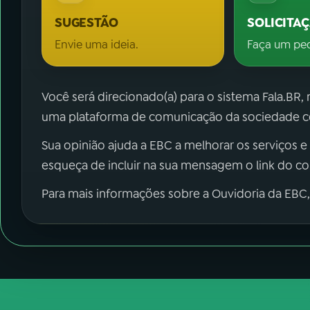
SUGESTÃO
SOLICITA
Envie uma ideia.
Faça um pe
Você será direcionado(a) para o sistema Fala.BR,
uma plataforma de comunicação da sociedade co
Sua opinião ajuda a EBC a melhorar os serviços e
esqueça de incluir na sua mensagem o link do c
Para mais informações sobre a Ouvidoria da EBC