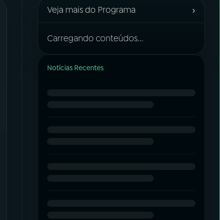
›
Veja mais do Programa
Carregando conteúdos...
Notícias Recentes