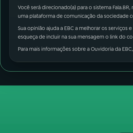
Você será direcionado(a) para o sistema Fala.BR,
uma plataforma de comunicação da sociedade co
Sua opinião ajuda a EBC a melhorar os serviços e
esqueça de incluir na sua mensagem o link do c
Para mais informações sobre a Ouvidoria da EBC