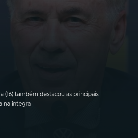
 (16) também destacou as principais
a na íntegra