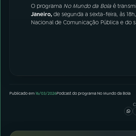
O programa
No Mundo da Bola
é transmi
Janeiro,
de segunda a sexta-feira, às 18
Nacional de Comunicação Pública e do si
Publicado em
16/03/2026
Podcast
do programa
No Mundo da Bola
C