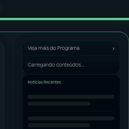
›
Veja mais do Programa
Carregando conteúdos...
Notícias Recentes