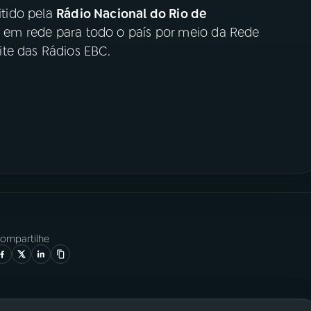
tido pela
Rádio Nacional do Rio de
h, em rede para todo o país por meio da Rede
te das Rádios EBC.
ompartilhe