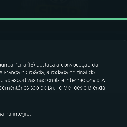
unda-feira (16) destaca a convocação da
a França e Croácia, a rodada de final de
cias esportivas nacionais e internacionais. A
 comentários são de Bruno Mendes e Brenda
 na íntegra.