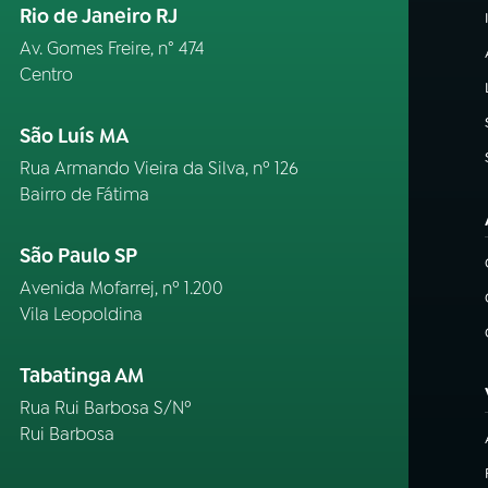
Rio de Janeiro RJ
Av. Gomes Freire, n° 474
Centro
São Luís MA
Rua Armando Vieira da Silva, nº 126
Bairro de Fátima
São Paulo SP
Avenida Mofarrej, nº 1.200
Vila Leopoldina
Tabatinga AM
Rua Rui Barbosa S/Nº
Rui Barbosa