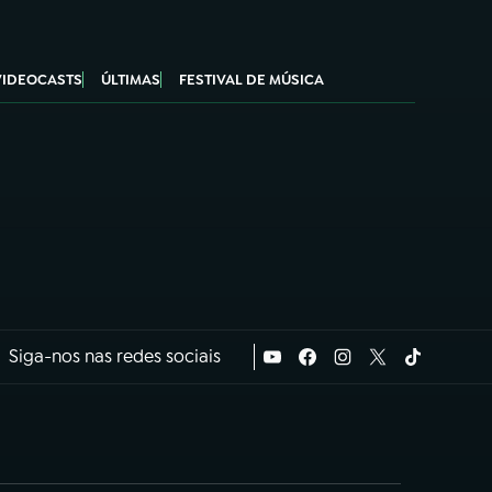
VIDEOCASTS
ÚLTIMAS
FESTIVAL DE MÚSICA
Siga-nos nas redes sociais