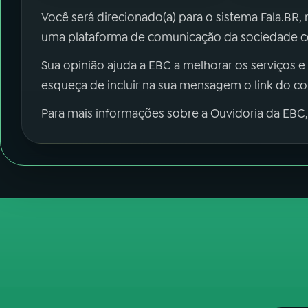
Você será direcionado(a) para o sistema Fala.BR,
uma plataforma de comunicação da sociedade co
Sua opinião ajuda a EBC a melhorar os serviços e
esqueça de incluir na sua mensagem o link do c
Para mais informações sobre a Ouvidoria da EBC