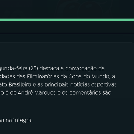
unda-feira (25) destaca a convocação da
rodadas das Eliminatórias da Copa do Mundo, a
Brasileiro e as principais notícias esportivas
ção é de André Marques e os comentários são
 na íntegra.