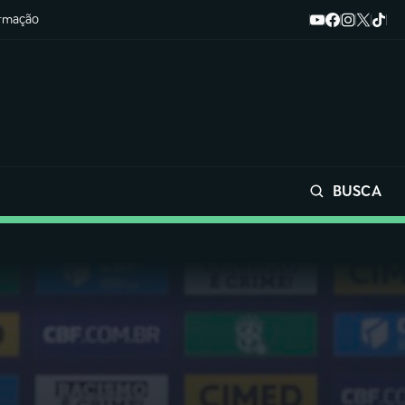
ormação
BUSCA
Buscar