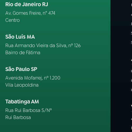
Rio de Janeiro RJ
Av. Gomes Freire, n° 474
Centro
São Luís MA
Rua Armando Vieira da Silva, nº 126
Bairro de Fátima
São Paulo SP
Avenida Mofarrej, nº 1.200
Vila Leopoldina
Tabatinga AM
Rua Rui Barbosa S/Nº
Rui Barbosa