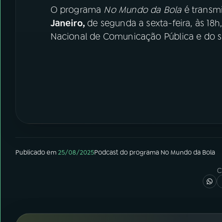
O programa
No Mundo da Bola
é transmi
Janeiro,
de segunda a sexta-feira, às 18
Nacional de Comunicação Pública e do si
Publicado em
25/08/2025
Podcast
do programa
No Mundo da Bola
C