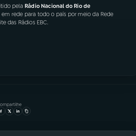
tido pela
Rádio Nacional do Rio de
h, em rede para todo o país por meio da Rede
te das Rádios EBC.
ompartilhe