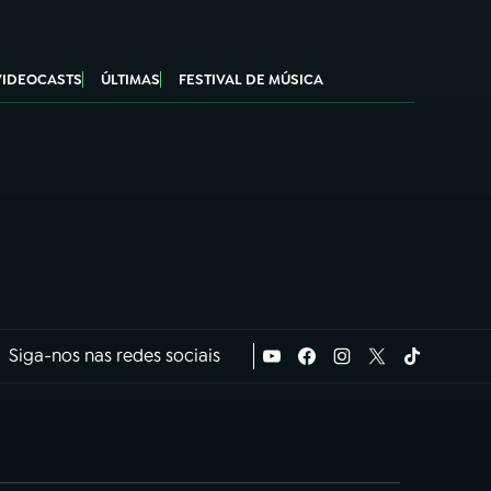
VIDEOCASTS
ÚLTIMAS
FESTIVAL DE MÚSICA
Siga-nos nas redes sociais