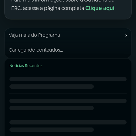
Clique aqui
EBC, acesse a página completa
.
›
Veja mais do Programa
Carregando conteúdos...
Notícias Recentes