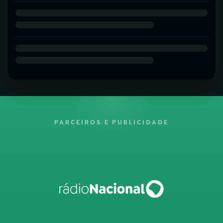
PARCEIROS E PUBLICIDADE