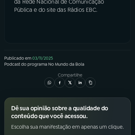
da Rede Nacional de Comunicação
Pública e do site das Rádios EBC.
Publicado em
03/11/2025
Podcast
do programa
No Mundo da Bola
Compartilhe
Dê sua opinião sobre a qualidade do
conteúdo que você acessou.
Escolha sua manifestação em apenas um clique.