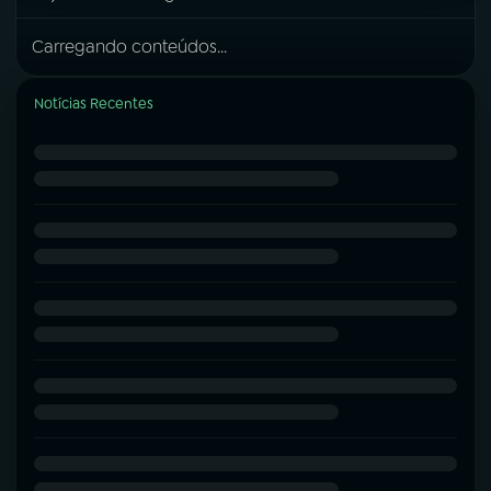
Carregando conteúdos...
Notícias Recentes