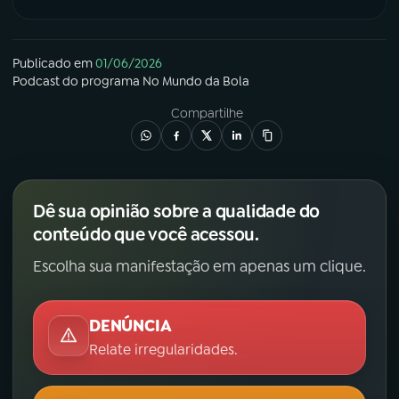
Publicado em
01/06/2026
Podcast
do programa
No Mundo da Bola
Compartilhe
Dê sua opinião sobre a qualidade do
conteúdo que você acessou.
Escolha sua manifestação em apenas um clique.
DENÚNCIA
Relate irregularidades.