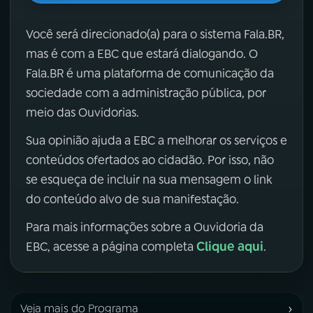
Você será direcionado(a) para o sistema Fala.BR,
mas é com a EBC que estará dialogando. O
Fala.BR é uma plataforma de comunicação da
sociedade com a administração pública, por
meio das Ouvidorias.
Sua opinião ajuda a EBC a melhorar os serviços e
conteúdos ofertados ao cidadão. Por isso, não
se esqueça de incluir na sua mensagem o link
do conteúdo alvo de sua manifestação.
Para mais informações sobre a Ouvidoria da
Clique aqui
EBC, acesse a página completa
.
›
Veja mais do Programa