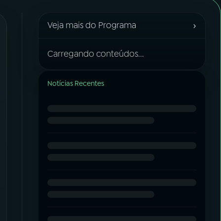
›
Veja mais do Programa
Carregando conteúdos...
Notícias Recentes