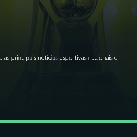
s principais notícias esportivas nacionais e