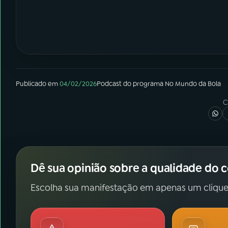
Publicado em
04/02/2026
Podcast
do programa
No Mundo da Bola
C
Dê sua opinião sobre a qualidade do 
Escolha sua manifestação em apenas um clique