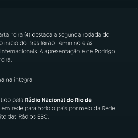
rta-feira (4) destaca a segunda rodada do
 início do Brasileirão Feminino e as
e internacionais. A apresentação é de Rodrigo
eira.
 na íntegra.
tido pela
Rádio Nacional do Rio de
h, em rede para todo o país por meio da Rede
te das Rádios EBC.