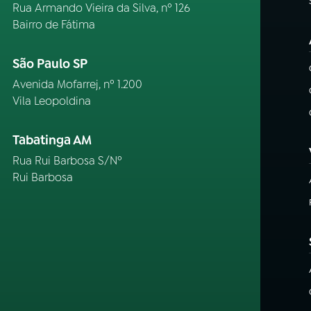
Rua Armando Vieira da Silva, nº 126
Bairro de Fátima
São Paulo SP
Avenida Mofarrej, nº 1.200
Vila Leopoldina
Tabatinga AM
Rua Rui Barbosa S/Nº
Rui Barbosa