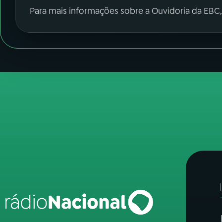
Para mais informações sobre a Ouvidoria da EBC