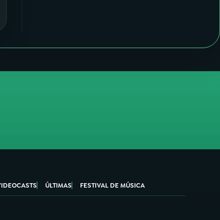
VIDEOCASTS
ÚLTIMAS
FESTIVAL DE MÚSICA