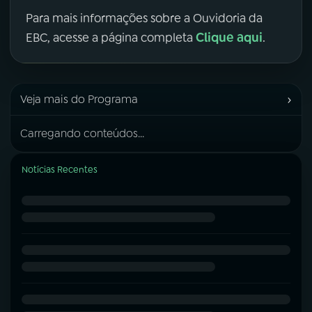
Para mais informações sobre a Ouvidoria da
Clique aqui
EBC, acesse a página completa
.
›
Veja mais do Programa
Carregando conteúdos...
Notícias Recentes