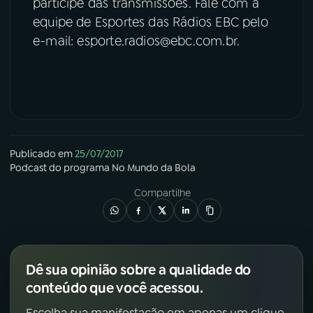
participe das transmissões. Fale com a
equipe de Esportes das Rádios EBC pelo
e-mail: esporte.radios@ebc.com.br.
Publicado em
25/07/2017
Podcast
do programa
No Mundo da Bola
Compartilhe
Dê sua opinião sobre a qualidade do
conteúdo que você acessou.