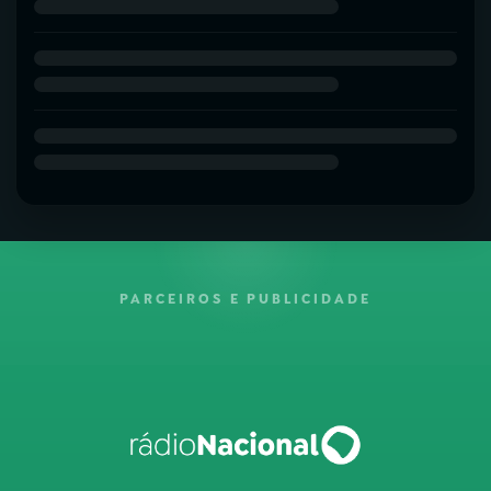
PARCEIROS E PUBLICIDADE