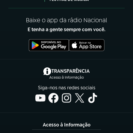
Baixe o app da rádio Nacional
E tenha a gente sempre com você.
(abre em nova aba)
TRANSPARÊNCIA
Acesso à Informação
Siga-nos nas redes sociais
Acesso à Informação