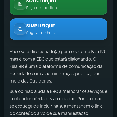
SOLICITAÇÃO
Faça um pedido.
SIMPLIFIQUE
Sugira melhorias.
Você será direcionado(a) para o sistema Fala.BR,
mas é com a EBC que estará dialogando. O
Fala.BR é uma plataforma de comunicação da
sociedade com a administração pública, por
meio das Ouvidorias.
Sua opinião ajuda a EBC a melhorar os serviços e
conteúdos ofertados ao cidadão. Por isso, não
se esqueça de incluir na sua mensagem o link
do conteúdo alvo de sua manifestação.