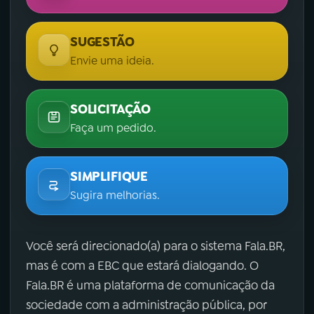
SUGESTÃO
Envie uma ideia.
SOLICITAÇÃO
Faça um pedido.
SIMPLIFIQUE
Sugira melhorias.
Você será direcionado(a) para o sistema Fala.BR,
mas é com a EBC que estará dialogando. O
Fala.BR é uma plataforma de comunicação da
sociedade com a administração pública, por