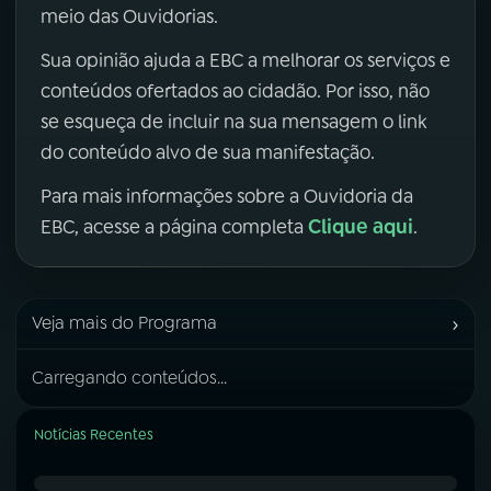
meio das Ouvidorias.
Sua opinião ajuda a EBC a melhorar os serviços e
conteúdos ofertados ao cidadão. Por isso, não
se esqueça de incluir na sua mensagem o link
do conteúdo alvo de sua manifestação.
Para mais informações sobre a Ouvidoria da
Clique aqui
EBC, acesse a página completa
.
›
Veja mais do Programa
Carregando conteúdos...
Notícias Recentes