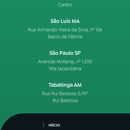
Centro
São Luís MA
Rua Armando Vieira da Silva, nº 126
Bairro de Fátima
São Paulo SP
Avenida Mofarrej, nº 1.200
Vila Leopoldina
Tabatinga AM
Rua Rui Barbosa S/Nº
Rui Barbosa
INÍCIO