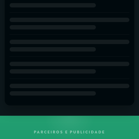
PARCEIROS E PUBLICIDADE