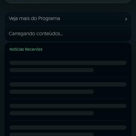
›
Veja mais do Programa
Carregando conteúdos...
Notícias Recentes