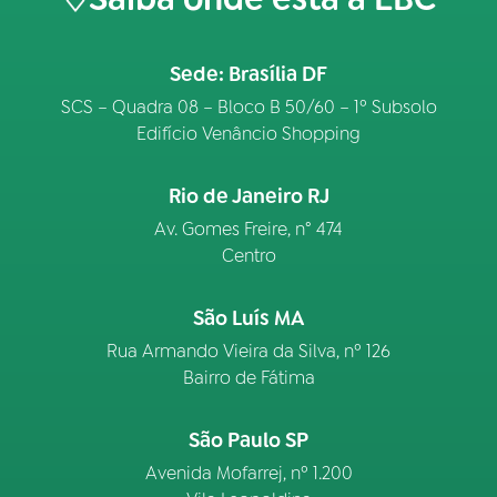
Sede: Brasília DF
SCS – Quadra 08 – Bloco B 50/60 – 1º Subsolo
Edifício Venâncio Shopping
Rio de Janeiro RJ
Av. Gomes Freire, n° 474
Centro
São Luís MA
Rua Armando Vieira da Silva, nº 126
Bairro de Fátima
São Paulo SP
Avenida Mofarrej, nº 1.200