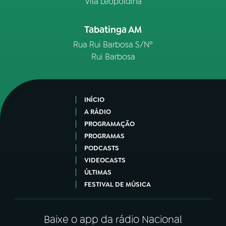
Vila Leopoldina
Tabatinga AM
Rua Rui Barbosa S/Nº
Rui Barbosa
INÍCIO
A RÁDIO
PROGRAMAÇÃO
PROGRAMAS
PODCASTS
VIDEOCASTS
ÚLTIMAS
FESTIVAL DE MÚSICA
Baixe o app da rádio Nacional