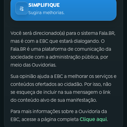
SIMPLIFIQUE
Sugira melhorias.
Você será direcionado(a) para o sistema Fala.BR,
mas é com a EBC que estará dialogando. O
Fala.BR é uma plataforma de comunicação da
sociedade com a administração pública, por
meio das Ouvidorias.
Sua opinião ajuda a EBC a melhorar os serviços e
conteúdos ofertados ao cidadão. Por isso, não
se esqueça de incluir na sua mensagem o link
do conteúdo alvo de sua manifestação.
Para mais informações sobre a Ouvidoria da
Clique aqui
EBC, acesse a página completa
.