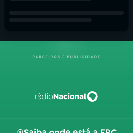
PARCEIROS E PUBLICIDADE
Saiba onde está a EBC