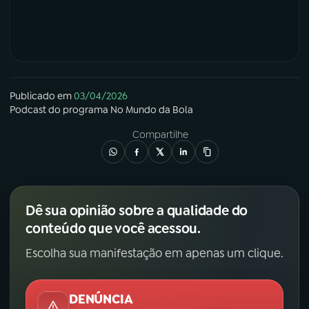
Publicado em
03/04/2026
Podcast
do programa
No Mundo da Bola
Compartilhe
Dê sua opinião sobre a qualidade do
conteúdo que você acessou.
Escolha sua manifestação em apenas um clique.
DENÚNCIA