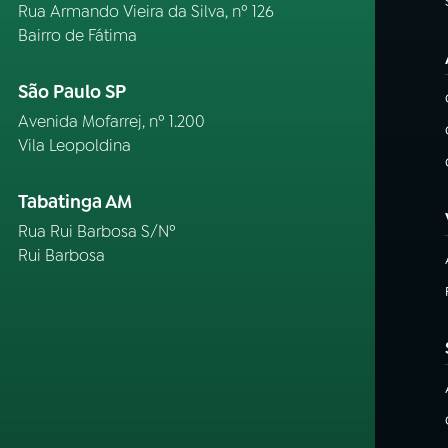
Rua Armando Vieira da Silva, nº 126
Bairro de Fátima
São Paulo SP
Avenida Mofarrej, nº 1.200
Vila Leopoldina
Tabatinga AM
Rua Rui Barbosa S/Nº
Rui Barbosa