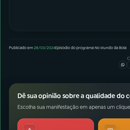
Publicado em
28/03/2024
Episódio
do programa
No Mundo da Bola
C
Dê sua opinião sobre a qualidade do 
Escolha sua manifestação em apenas um clique