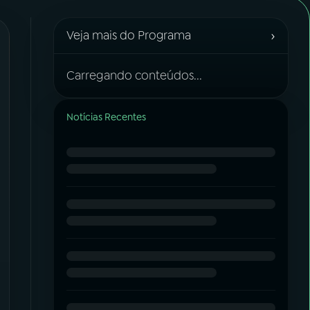
›
Veja mais do Programa
Carregando conteúdos...
Notícias Recentes