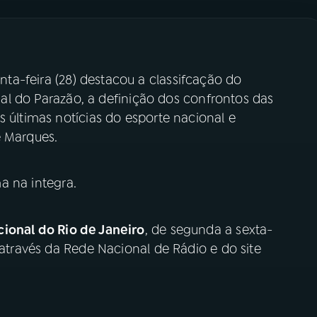
nta-feira (28) destacou a classifcação do
inal do Parazão, a definição dos confrontos das
s últimas notícias do esporte nacional e
é Marques.
a na integra.
ional do Rio de Janeiro
, de segunda a sexta-
 através da Rede Nacional de Rádio e do site