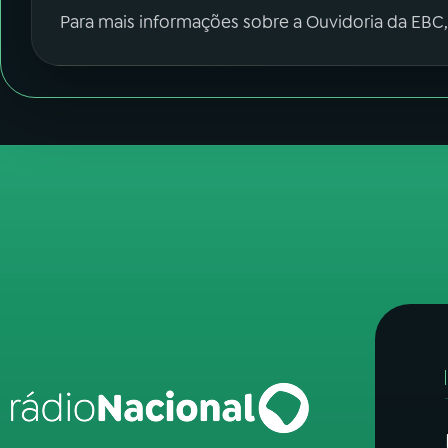
Para mais informações sobre a Ouvidoria da EBC