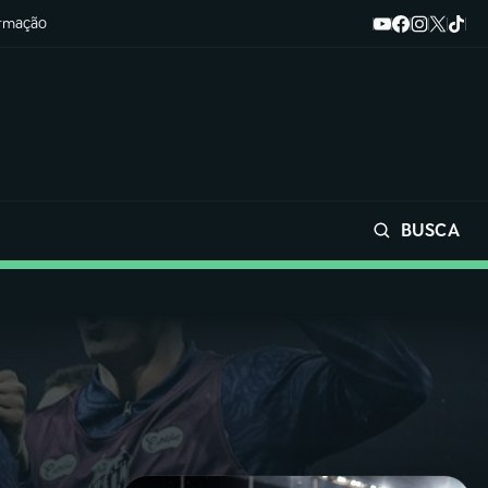
ormação
BUSCA
Buscar