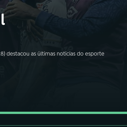
l
) destacou as últimas notícias do esporte