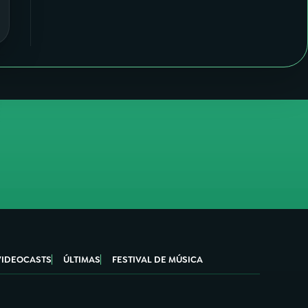
VIDEOCASTS
ÚLTIMAS
FESTIVAL DE MÚSICA