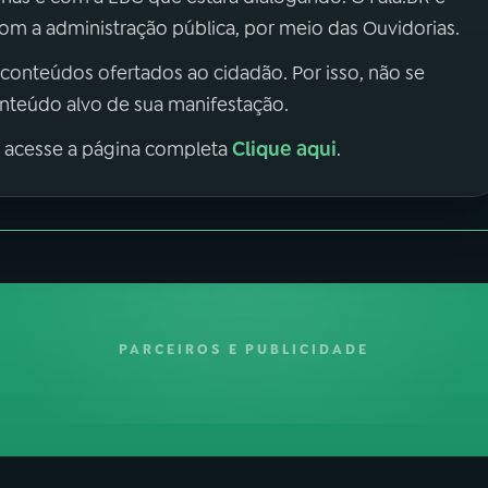
m a administração pública, por meio das Ouvidorias.
 conteúdos ofertados ao cidadão. Por isso, não se
onteúdo alvo de sua manifestação.
Clique aqui
, acesse a página completa
.
PARCEIROS E PUBLICIDADE