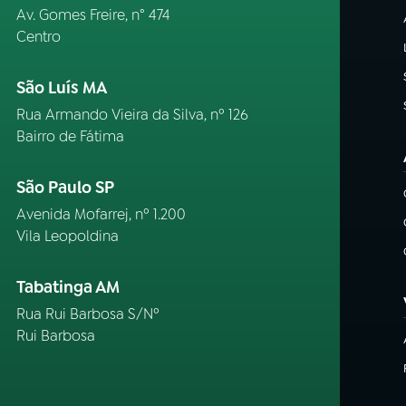
Av. Gomes Freire, n° 474
Centro
São Luís MA
Rua Armando Vieira da Silva, nº 126
Bairro de Fátima
São Paulo SP
Avenida Mofarrej, nº 1.200
Vila Leopoldina
Tabatinga AM
Rua Rui Barbosa S/Nº
Rui Barbosa