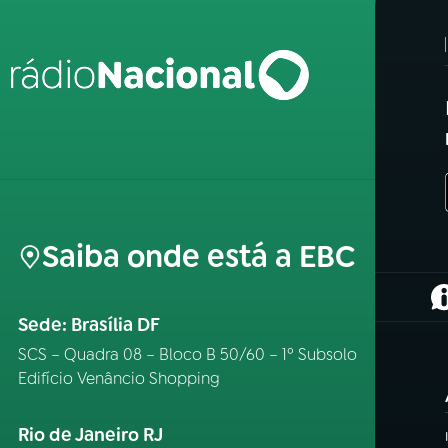
Saiba onde está a EBC
(
Sede: Brasília DF
SCS – Quadra 08 – Bloco B 50/60 – 1º Subsolo
Edifício Venâncio Shopping
Rio de Janeiro RJ