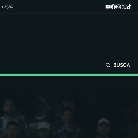
ormação
BUSCA
Buscar