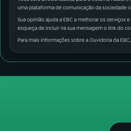
uma plataforma de comunicação da sociedade co
Sua opinião ajuda a EBC a melhorar os serviços e
esqueça de incluir na sua mensagem o link do c
Para mais informações sobre a Ouvidoria da EBC