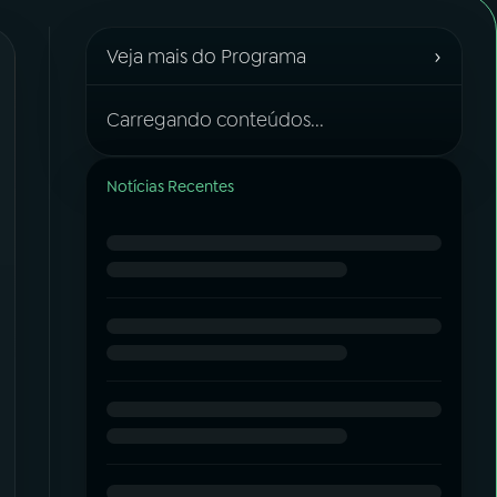
›
Veja mais do Programa
Carregando conteúdos...
Notícias Recentes