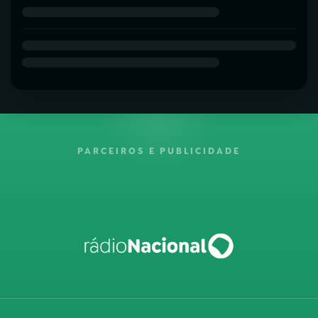
PARCEIROS E PUBLICIDADE