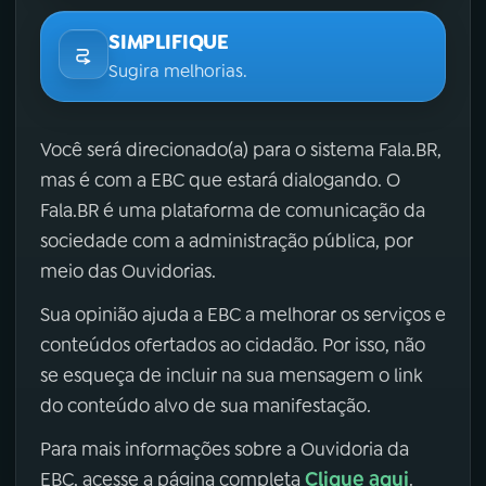
SIMPLIFIQUE
Sugira melhorias.
Você será direcionado(a) para o sistema Fala.BR,
mas é com a EBC que estará dialogando. O
Fala.BR é uma plataforma de comunicação da
sociedade com a administração pública, por
meio das Ouvidorias.
Sua opinião ajuda a EBC a melhorar os serviços e
conteúdos ofertados ao cidadão. Por isso, não
se esqueça de incluir na sua mensagem o link
do conteúdo alvo de sua manifestação.
Para mais informações sobre a Ouvidoria da
Clique aqui
EBC, acesse a página completa
.