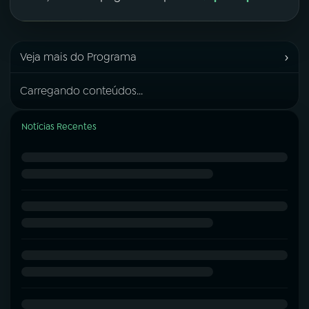
›
Veja mais do Programa
Carregando conteúdos...
Notícias Recentes