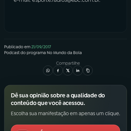
Publicado em
21/09/2017
Podcast
do programa
No Mundo da Bola
Compartilhe
Dê sua opinião sobre a qualidade do
conteúdo que você acessou.
Escolha sua manifestação em apenas um clique.