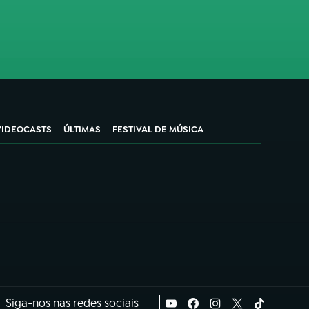
VIDEOCASTS
ÚLTIMAS
FESTIVAL DE MÚSICA
Siga-nos nas redes sociais