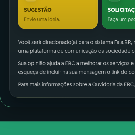
SUGESTÃO
SOLICITA
Envie uma ideia.
Faça um pe
Você será direcionado(a) para o sistema Fala.BR,
uma plataforma de comunicação da sociedade co
Sua opinião ajuda a EBC a melhorar os serviços e
esqueça de incluir na sua mensagem o link do c
Para mais informações sobre a Ouvidoria da EBC