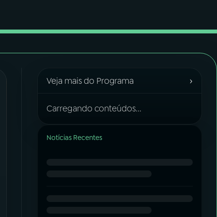
›
Veja mais do Programa
Carregando conteúdos...
Notícias Recentes