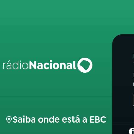
Saiba onde está a EBC