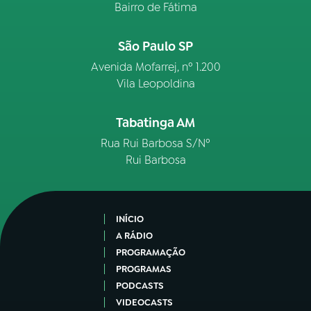
Bairro de Fátima
São Paulo SP
Avenida Mofarrej, nº 1.200
Vila Leopoldina
Tabatinga AM
Rua Rui Barbosa S/Nº
Rui Barbosa
INÍCIO
A RÁDIO
PROGRAMAÇÃO
PROGRAMAS
PODCASTS
VIDEOCASTS