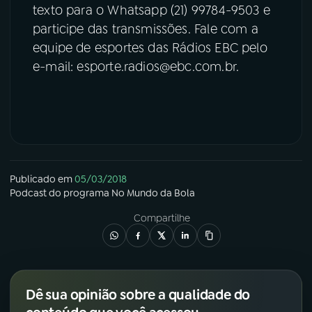
texto para o Whatsapp (21) 99784-9503 e
participe das transmissões. Fale com a
equipe de esportes das Rádios EBC pelo
e-mail: esporte.radios@ebc.com.br.
Publicado em
05/03/2018
Podcast
do programa
No Mundo da Bola
Compartilhe
Dê sua opinião sobre a qualidade do