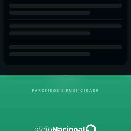
PARCEIROS E PUBLICIDADE