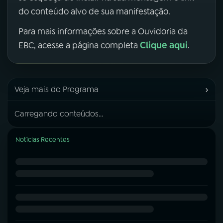
do conteúdo alvo de sua manifestação.
Para mais informações sobre a Ouvidoria da
Clique aqui
EBC, acesse a página completa
.
›
Veja mais do Programa
Carregando conteúdos...
Notícias Recentes