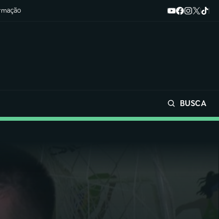
ormação
BUSCA
Buscar