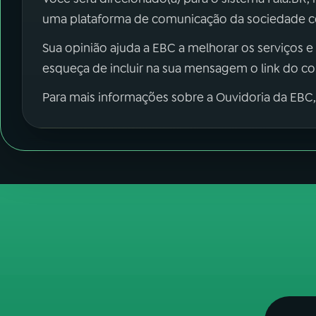
uma plataforma de comunicação da sociedade co
Sua opinião ajuda a EBC a melhorar os serviços e
esqueça de incluir na sua mensagem o link do c
Para mais informações sobre a Ouvidoria da EBC