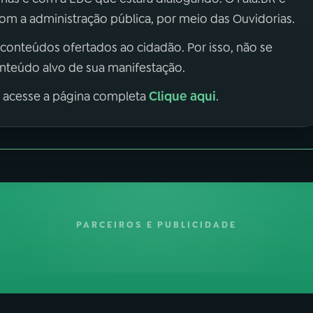
m a administração pública, por meio das Ouvidorias.
 conteúdos ofertados ao cidadão. Por isso, não se
onteúdo alvo de sua manifestação.
Clique aqui
, acesse a página completa
.
PARCEIROS E PUBLICIDADE