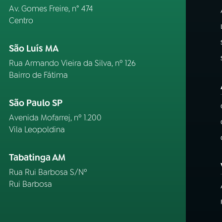
Av. Gomes Freire, n° 474
Centro
São Luís MA
Rua Armando Vieira da Silva, nº 126
Bairro de Fátima
São Paulo SP
Avenida Mofarrej, nº 1.200
Vila Leopoldina
Tabatinga AM
Rua Rui Barbosa S/Nº
Rui Barbosa