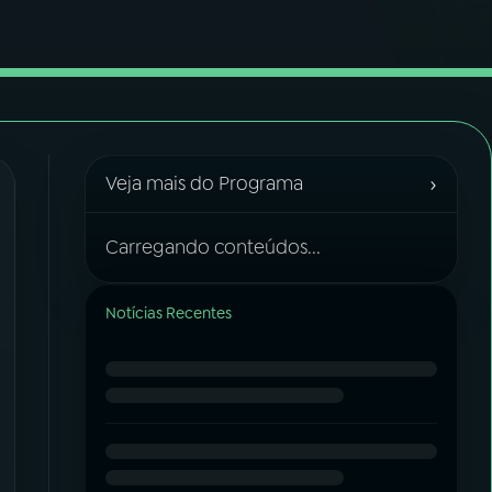
›
Veja mais do Programa
Carregando conteúdos...
Notícias Recentes