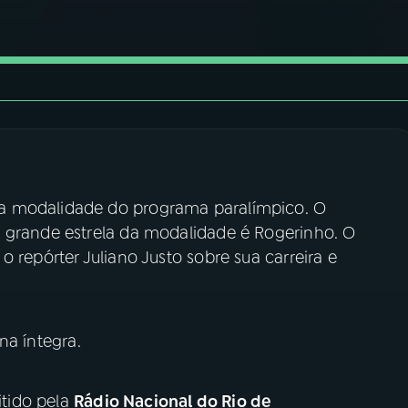
a modalidade do programa paralímpico. O
 grande estrela da modalidade é Rogerinho. O
 repórter Juliano Justo sobre sua carreira e
na íntegra.
tido pela
Rádio Nacional do Rio de