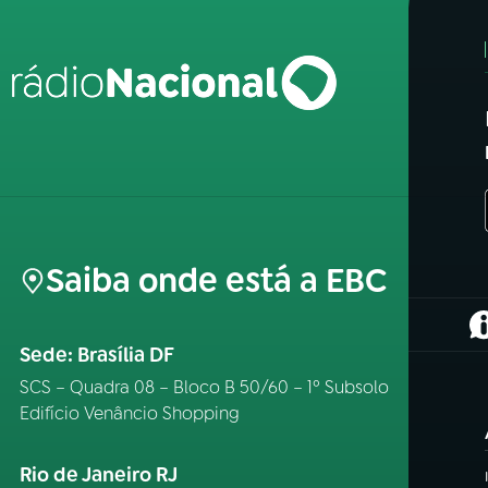
Saiba onde está a EBC
(
Sede: Brasília DF
SCS – Quadra 08 – Bloco B 50/60 – 1º Subsolo
Edifício Venâncio Shopping
Rio de Janeiro RJ