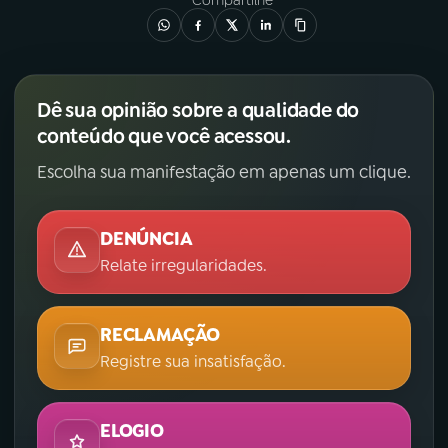
Compartilhe
Dê sua opinião sobre a qualidade do
conteúdo que você acessou.
Escolha sua manifestação em apenas um clique.
DENÚNCIA
Relate irregularidades.
RECLAMAÇÃO
Registre sua insatisfação.
ELOGIO