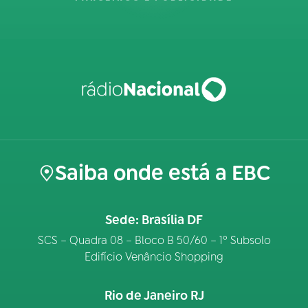
Saiba onde está a EBC
Sede: Brasília DF
SCS – Quadra 08 – Bloco B 50/60 – 1º Subsolo
Edifício Venâncio Shopping
Rio de Janeiro RJ