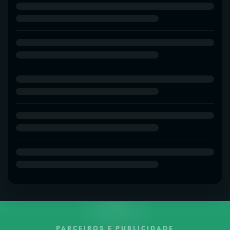
PARCEIROS E PUBLICIDADE