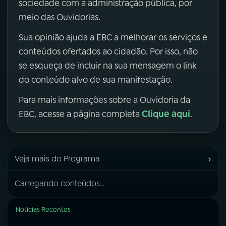
sociedade com a administração pública, por
meio das Ouvidorias.
Sua opinião ajuda a EBC a melhorar os serviços e
conteúdos ofertados ao cidadão. Por isso, não
se esqueça de incluir na sua mensagem o link
do conteúdo alvo de sua manifestação.
Para mais informações sobre a Ouvidoria da
Clique aqui
EBC, acesse a página completa
.
›
Veja mais do Programa
Carregando conteúdos...
Notícias Recentes