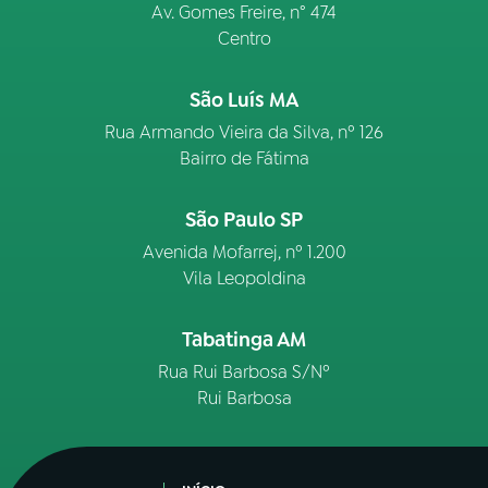
Av. Gomes Freire, n° 474
Centro
São Luís MA
Rua Armando Vieira da Silva, nº 126
Bairro de Fátima
São Paulo SP
Avenida Mofarrej, nº 1.200
Vila Leopoldina
Tabatinga AM
Rua Rui Barbosa S/Nº
Rui Barbosa