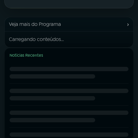
›
Veja mais do Programa
Carregando conteúdos...
Notícias Recentes