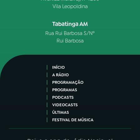
Vila Leopoldina
Tabatinga AM
Rua Rui Barbosa S/Nº
Rui Barbosa
INÍCIO
A RÁDIO
PROGRAMAÇÃO
PROGRAMAS
PODCASTS
VIDEOCASTS
ÚLTIMAS
FESTIVAL DE MÚSICA