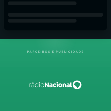
PARCEIROS E PUBLICIDADE