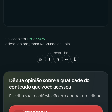
Publicado em
19/08/2025
Podcast
do programa
No Mundo da Bola
Compartilhe
Dê sua opinião sobre a qualidade do
conteúdo que você acessou.
Escolha sua manifestação em apenas um clique.