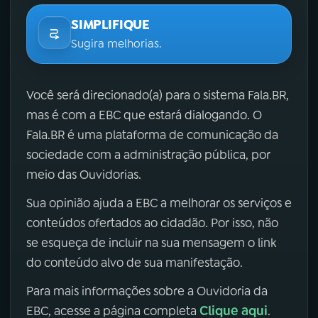
SIMPLIFIQUE
Sugira melhorias.
Você será direcionado(a) para o sistema Fala.BR,
mas é com a EBC que estará dialogando. O
Fala.BR é uma plataforma de comunicação da
sociedade com a administração pública, por
meio das Ouvidorias.
Sua opinião ajuda a EBC a melhorar os serviços e
conteúdos ofertados ao cidadão. Por isso, não
se esqueça de incluir na sua mensagem o link
do conteúdo alvo de sua manifestação.
Para mais informações sobre a Ouvidoria da
Clique aqui
EBC, acesse a página completa
.