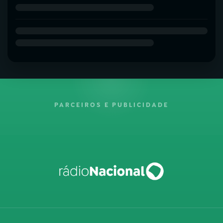
PARCEIROS E PUBLICIDADE