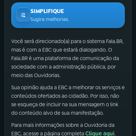
SIMPLIFIQUE
Sugira melhorias.
Você será direcionado(a) para o sistema Fala.BR,
mas é com a EBC que estará dialogando. O
Fala.BR é uma plataforma de comunicação da
sociedade com a administração pública, por
meio das Ouvidorias.
Sua opinião ajuda a EBC a melhorar os serviços e
conteúdos ofertados ao cidadão. Por isso, não
se esqueça de incluir na sua mensagem o link
do conteúdo alvo de sua manifestação.
Para mais informações sobre a Ouvidoria da
Clique aqui
EBC, acesse a página completa
.