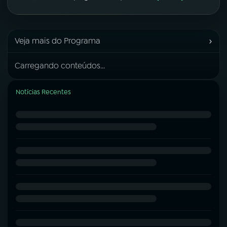
›
Veja mais do Programa
Carregando conteúdos...
Notícias Recentes