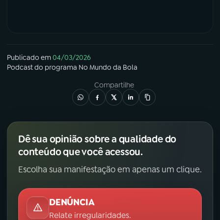
Publicado em
04/03/2026
Podcast
do programa
No Mundo da Bola
Compartilhe
Dê sua opinião sobre a qualidade do
conteúdo que você acessou.
Escolha sua manifestação em apenas um clique.
DENÚNCIA
Relate irregularidades.