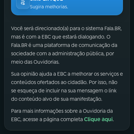
Sugira melhorias.
Você será direcionado(a) para o sistema Fala.BR,
mas é com a EBC que estará dialogando. O
Fala.BR é uma plataforma de comunicação da
sociedade com a administração pública, por
meio das Ouvidorias.
Sua opinião ajuda a EBC a melhorar os serviços e
conteúdos ofertados ao cidadão. Por isso, não
se esqueça de incluir na sua mensagem o link
do conteúdo alvo de sua manifestação.
Para mais informações sobre a Ouvidoria da
Clique aqui
EBC, acesse a página completa
.