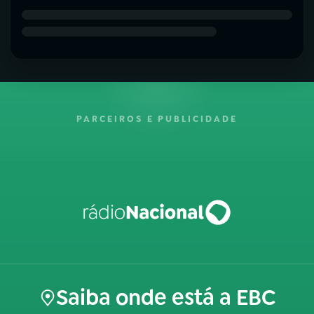
PARCEIROS E PUBLICIDADE
Saiba onde está a EBC