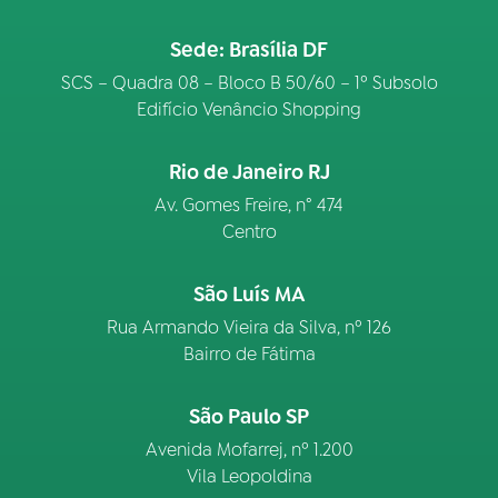
Sede: Brasília DF
SCS – Quadra 08 – Bloco B 50/60 – 1º Subsolo
Edifício Venâncio Shopping
Rio de Janeiro RJ
Av. Gomes Freire, n° 474
Centro
São Luís MA
Rua Armando Vieira da Silva, nº 126
Bairro de Fátima
São Paulo SP
Avenida Mofarrej, nº 1.200
Vila Leopoldina