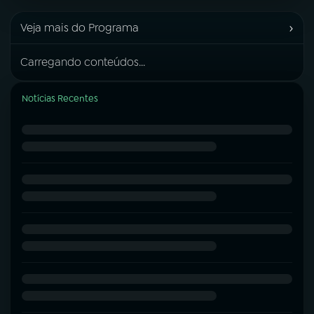
›
Veja mais do Programa
Carregando conteúdos...
Notícias Recentes