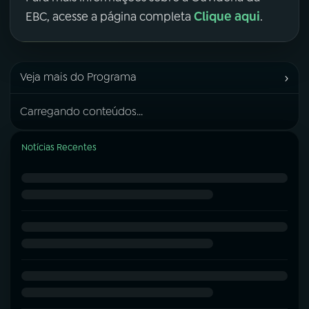
Clique aqui
EBC, acesse a página completa
.
›
Veja mais do Programa
Carregando conteúdos...
Notícias Recentes