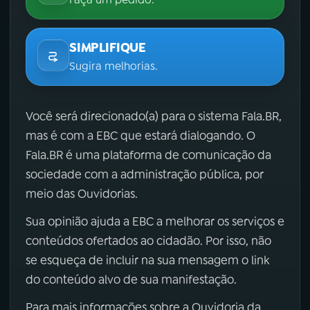
SIMPLIFIQUE
Sugira melhorias.
Você será direcionado(a) para o sistema Fala.BR,
mas é com a EBC que estará dialogando. O
Fala.BR é uma plataforma de comunicação da
sociedade com a administração pública, por
meio das Ouvidorias.
Sua opinião ajuda a EBC a melhorar os serviços e
conteúdos ofertados ao cidadão. Por isso, não
se esqueça de incluir na sua mensagem o link
do conteúdo alvo de sua manifestação.
Para mais informações sobre a Ouvidoria da