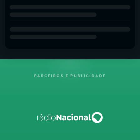
PARCEIROS E PUBLICIDADE