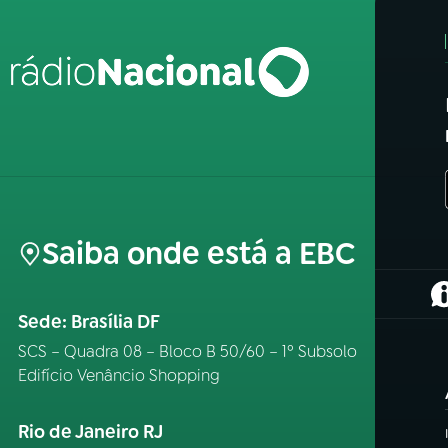
Saiba onde está a EBC
(
Sede: Brasília DF
SCS – Quadra 08 – Bloco B 50/60 – 1º Subsolo
Edifício Venâncio Shopping
Rio de Janeiro RJ