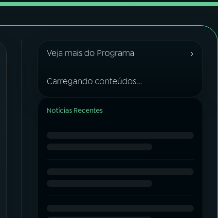
›
Veja mais do Programa
Carregando conteúdos...
Notícias Recentes