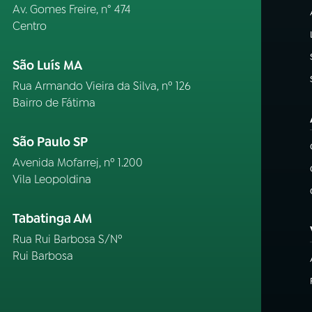
Av. Gomes Freire, n° 474
Centro
São Luís MA
Rua Armando Vieira da Silva, nº 126
Bairro de Fátima
São Paulo SP
Avenida Mofarrej, nº 1.200
Vila Leopoldina
Tabatinga AM
Rua Rui Barbosa S/Nº
Rui Barbosa