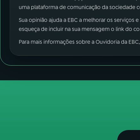
uma plataforma de comunicação da sociedade co
Sua opinião ajuda a EBC a melhorar os serviços e
esqueça de incluir na sua mensagem o link do c
Para mais informações sobre a Ouvidoria da EBC