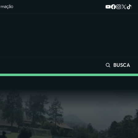
ormação
BUSCA
Buscar