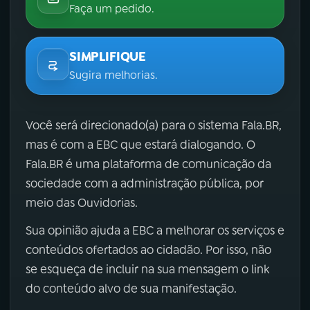
Faça um pedido.
SIMPLIFIQUE
Sugira melhorias.
Você será direcionado(a) para o sistema Fala.BR,
mas é com a EBC que estará dialogando. O
Fala.BR é uma plataforma de comunicação da
sociedade com a administração pública, por
meio das Ouvidorias.
Sua opinião ajuda a EBC a melhorar os serviços e
conteúdos ofertados ao cidadão. Por isso, não
se esqueça de incluir na sua mensagem o link
do conteúdo alvo de sua manifestação.