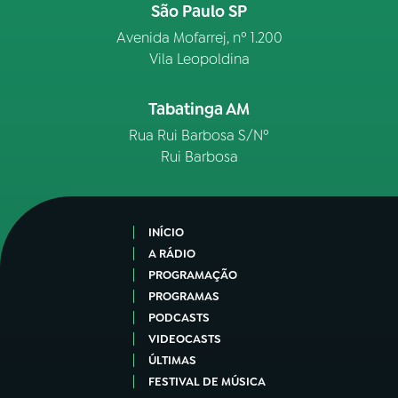
São Paulo SP
Avenida Mofarrej, nº 1.200
Vila Leopoldina
Tabatinga AM
Rua Rui Barbosa S/Nº
Rui Barbosa
INÍCIO
A RÁDIO
PROGRAMAÇÃO
PROGRAMAS
PODCASTS
VIDEOCASTS
ÚLTIMAS
FESTIVAL DE MÚSICA