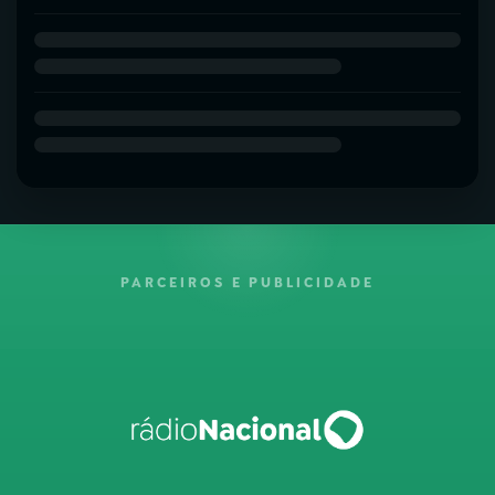
PARCEIROS E PUBLICIDADE