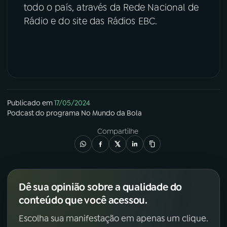
todo o país, através da Rede Nacional de
Rádio e do site das Rádios EBC.
Publicado em
17/05/2024
Podcast
do programa
No Mundo da Bola
Compartilhe
Dê sua opinião sobre a qualidade do
conteúdo que você acessou.
Escolha sua manifestação em apenas um clique.