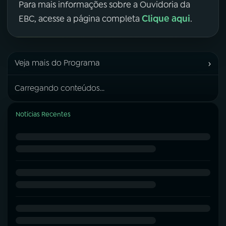
Para mais informações sobre a Ouvidoria da
Clique aqui
EBC, acesse a página completa
.
›
Veja mais do Programa
Carregando conteúdos...
Notícias Recentes