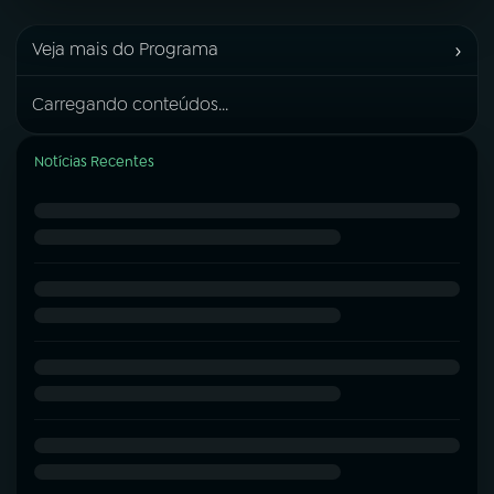
›
Veja mais do Programa
Carregando conteúdos...
Notícias Recentes