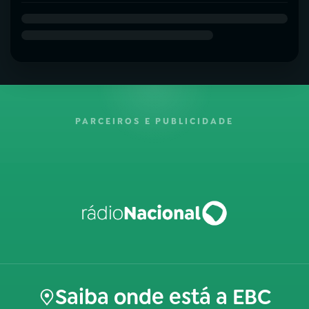
PARCEIROS E PUBLICIDADE
Saiba onde está a EBC