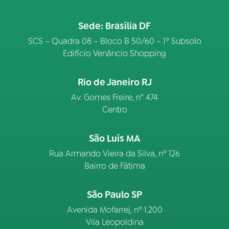
Sede: Brasília DF
SCS – Quadra 08 – Bloco B 50/60 – 1º Subsolo
Edifício Venâncio Shopping
Rio de Janeiro RJ
Av. Gomes Freire, n° 474
Centro
São Luís MA
Rua Armando Vieira da Silva, nº 126
Bairro de Fátima
São Paulo SP
Avenida Mofarrej, nº 1.200
Vila Leopoldina