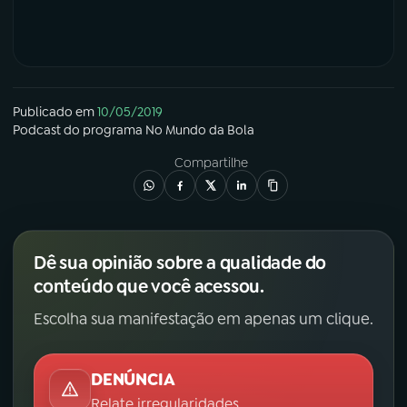
Publicado em
10/05/2019
Podcast
do programa
No Mundo da Bola
Compartilhe
Dê sua opinião sobre a qualidade do
conteúdo que você acessou.
Escolha sua manifestação em apenas um clique.
DENÚNCIA
Relate irregularidades.