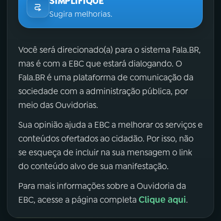
SIMPLIFIQUE
Sugira melhorias.
Você será direcionado(a) para o sistema Fala.BR,
mas é com a EBC que estará dialogando. O
Fala.BR é uma plataforma de comunicação da
sociedade com a administração pública, por
meio das Ouvidorias.
Sua opinião ajuda a EBC a melhorar os serviços e
conteúdos ofertados ao cidadão. Por isso, não
se esqueça de incluir na sua mensagem o link
do conteúdo alvo de sua manifestação.
Para mais informações sobre a Ouvidoria da
Clique aqui
EBC, acesse a página completa
.