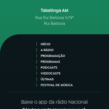
Tabatinga AM
Rua Rui Barbosa S/Nº
Rui Barbosa
INÍCIO
A RÁDIO
PROGRAMAÇÃO
PROGRAMAS
PODCASTS
VIDEOCASTS
ÚLTIMAS
FESTIVAL DE MÚSICA
Baixe o app da rádio Nacional