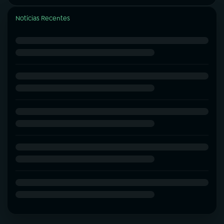
Notícias Recentes