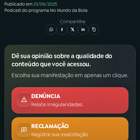
Publicado em
23/06/2025
Podcast
do programa
No Mundo da Bola
Compartilhe
Dê sua opinião sobre a qualidade do
conteúdo que você acessou.
Escolha sua manifestação em apenas um clique.
DENÚNCIA
Relate irregularidades.
RECLAMAÇÃO
Registre sua insatisfação.