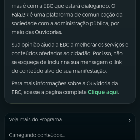
mas é com a EBC que estará dialogando. O
Fala.BR é uma plataforma de comunicação da
sociedade com a administração pública, por
meio das Ouvidorias.
Sua opinião ajuda a EBC a melhorar os serviços e
conteúdos ofertados ao cidadão. Por isso, não
se esqueça de incluir na sua mensagem o link
do conteúdo alvo de sua manifestação.
Para mais informações sobre a Ouvidoria da
Clique aqui
EBC, acesse a página completa
.
›
Veja mais do Programa
Carregando conteúdos...