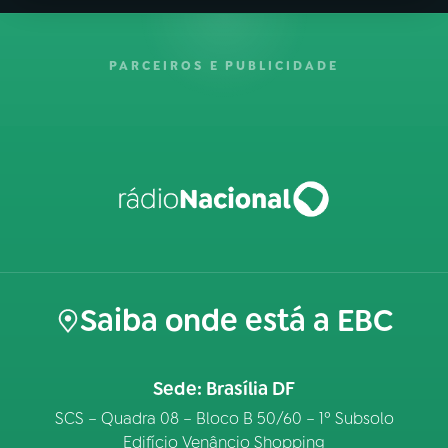
PARCEIROS E PUBLICIDADE
Saiba onde está a EBC
Sede: Brasília DF
SCS – Quadra 08 – Bloco B 50/60 – 1º Subsolo
Edifício Venâncio Shopping