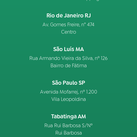
Rio de Janeiro RJ
Av. Gomes Freire, n° 474
Centro
São Luís MA
Rua Armando Vieira da Silva, nº 126
Bairro de Fátima
São Paulo SP
Avenida Mofarrej, nº 1.200
Vila Leopoldina
Tabatinga AM
Rua Rui Barbosa S/Nº
Rui Barbosa