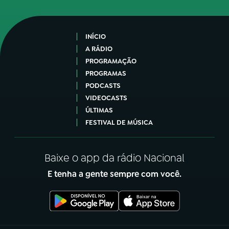
INÍCIO
A RÁDIO
PROGRAMAÇÃO
PROGRAMAS
PODCASTS
VIDEOCASTS
ÚLTIMAS
FESTIVAL DE MÚSICA
Baixe o app da rádio Nacional
E tenha a gente sempre com você.