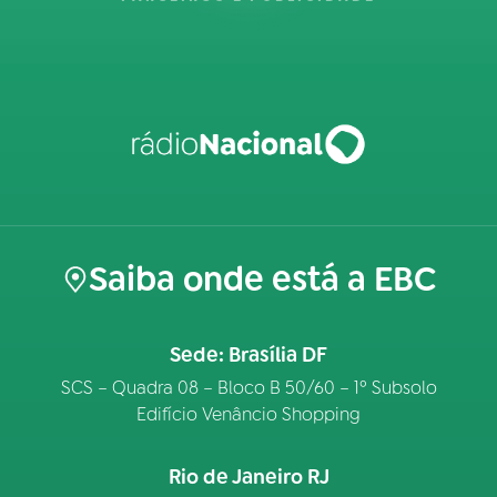
Saiba onde está a EBC
Sede: Brasília DF
SCS – Quadra 08 – Bloco B 50/60 – 1º Subsolo
Edifício Venâncio Shopping
Rio de Janeiro RJ