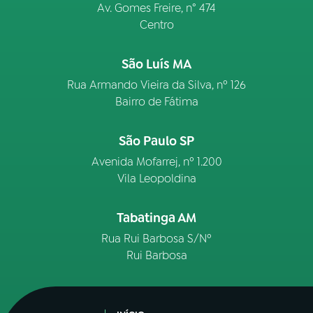
Av. Gomes Freire, n° 474
Centro
São Luís MA
Rua Armando Vieira da Silva, nº 126
Bairro de Fátima
São Paulo SP
Avenida Mofarrej, nº 1.200
Vila Leopoldina
Tabatinga AM
Rua Rui Barbosa S/Nº
Rui Barbosa