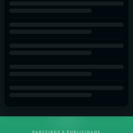
PARCEIROS E PUBLICIDADE