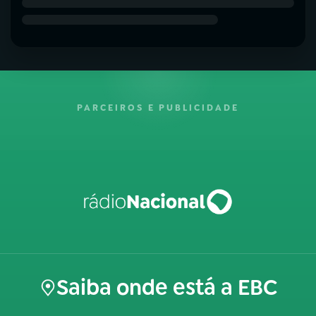
PARCEIROS E PUBLICIDADE
Saiba onde está a EBC