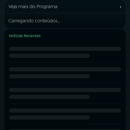
›
Veja mais do Programa
Carregando conteúdos...
Notícias Recentes