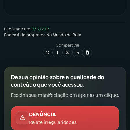
Publicado em
13/12/2017
Podcast
do programa
No Mundo da Bola
Compartilhe
Dê sua opinião sobre a qualidade do
conteúdo que você acessou.
Escolha sua manifestação em apenas um clique.
DENÚNCIA
Relate irregularidades.