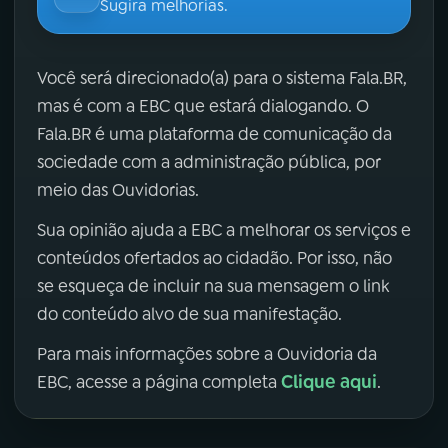
Sugira melhorias.
Você será direcionado(a) para o sistema Fala.BR,
mas é com a EBC que estará dialogando. O
Fala.BR é uma plataforma de comunicação da
sociedade com a administração pública, por
meio das Ouvidorias.
Sua opinião ajuda a EBC a melhorar os serviços e
conteúdos ofertados ao cidadão. Por isso, não
se esqueça de incluir na sua mensagem o link
do conteúdo alvo de sua manifestação.
Para mais informações sobre a Ouvidoria da
Clique aqui
EBC, acesse a página completa
.