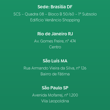
Sede: Brasília DF
SCS – Quadra 08 – Bloco B 50/60 – 1º Subsolo
Edifício Venâncio Shopping
Rio de Janeiro RJ
Av. Gomes Freire, n° 474
Centro
São Luís MA
Rua Armando Vieira da Silva, nº 126
Bairro de Fátima
São Paulo SP
Avenida Mofarrej, nº 1.200
Vila Leopoldina