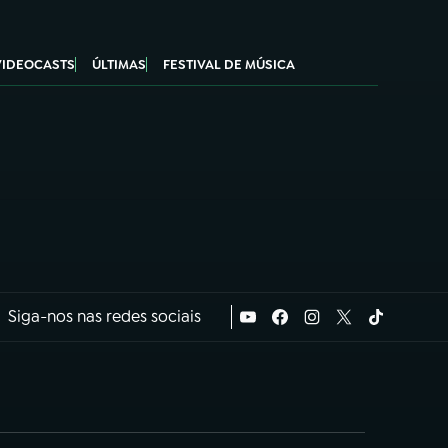
VIDEOCASTS
ÚLTIMAS
FESTIVAL DE MÚSICA
Siga-nos nas redes sociais