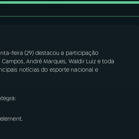
nta-feira (29) destacou a participação
o Campos, André Marques, Waldir Luiz e toda
ipais notícias do esporte nacional e
tegra:
 element.