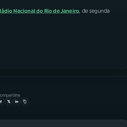
Rádio Nacional do Rio de Janeiro
, de segunda
ompartilhe