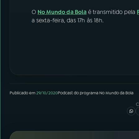
O
No Mundo da Bola
é transmitido pela
a sexta-feira, das 17h às 18h.
Publicado em
29/10/2020
Podcast
do programa
No Mundo da Bola
C