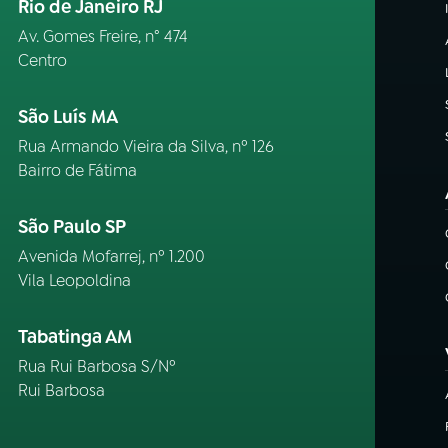
Rio de Janeiro RJ
Av. Gomes Freire, n° 474
Centro
São Luís MA
Rua Armando Vieira da Silva, nº 126
Bairro de Fátima
São Paulo SP
Avenida Mofarrej, nº 1.200
Vila Leopoldina
Tabatinga AM
Rua Rui Barbosa S/Nº
Rui Barbosa