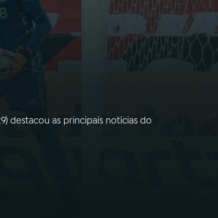
) destacou as principais notícias do