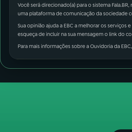
Você será direcionado(a) para o sistema Fala.BR,
uma plataforma de comunicação da sociedade co
Sua opinião ajuda a EBC a melhorar os serviços e
esqueça de incluir na sua mensagem o link do c
Para mais informações sobre a Ouvidoria da EBC