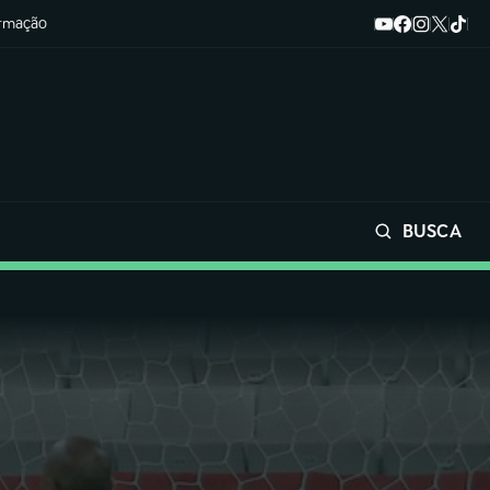
ormação
BUSCA
Buscar