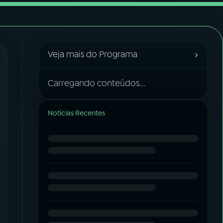
›
Veja mais do Programa
Carregando conteúdos...
Notícias Recentes