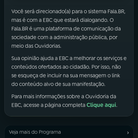
Você será direcionado(a) para o sistema Fala.BR,
mas é com a EBC que estará dialogando. O
Fala.BR é uma plataforma de comunicação da
sociedade com a administração pública, por
meio das Ouvidorias.
Sua opinião ajuda a EBC a melhorar os serviços e
conteúdos ofertados ao cidadão. Por isso, não
se esqueça de incluir na sua mensagem o link
do conteúdo alvo de sua manifestação.
Para mais informações sobre a Ouvidoria da
Clique aqui
EBC, acesse a página completa
.
›
Veja mais do Programa