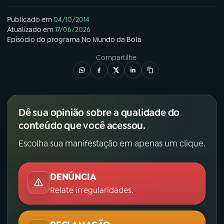
Publicado em
04/10/2014
Atualizado em
17/06/2026
Episódio
do programa
No Mundo da Bola
Compartilhe
Dê sua opinião sobre a qualidade do
conteúdo que você acessou.
Escolha sua manifestação em apenas um clique.
DENÚNCIA
Relate irregularidades.