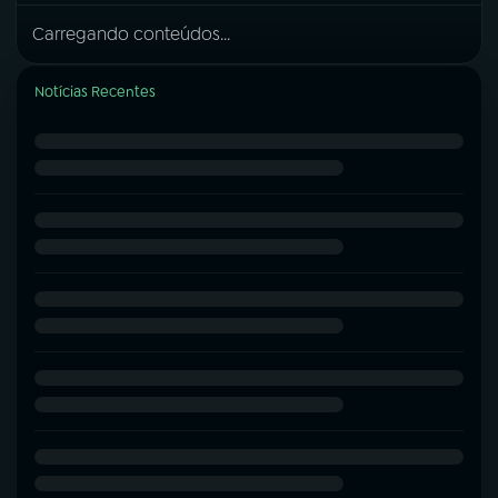
Carregando conteúdos...
Notícias Recentes