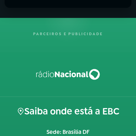
PARCEIROS E PUBLICIDADE
Saiba onde está a EBC
Sede: Brasília DF