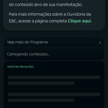
do conteúdo alvo de sua manifestação.
Para mais informações sobre a Ouvidoria da
Clique aqui
EBC, acesse a página completa
.
›
Veja mais do Programa
Carregando conteúdos...
Notícias Recentes