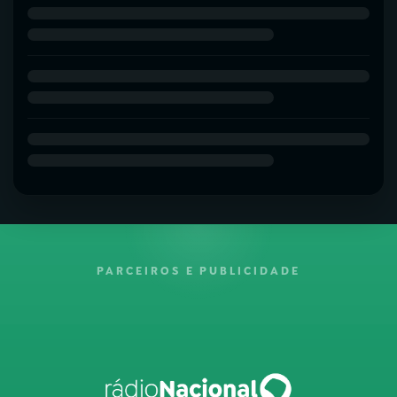
PARCEIROS E PUBLICIDADE