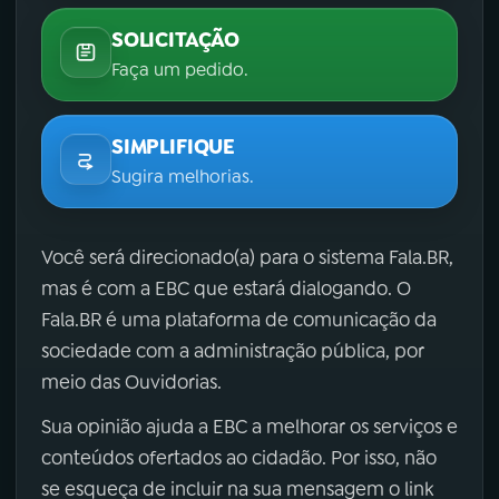
SOLICITAÇÃO
Faça um pedido.
SIMPLIFIQUE
Sugira melhorias.
Você será direcionado(a) para o sistema Fala.BR,
mas é com a EBC que estará dialogando. O
Fala.BR é uma plataforma de comunicação da
sociedade com a administração pública, por
meio das Ouvidorias.
Sua opinião ajuda a EBC a melhorar os serviços e
conteúdos ofertados ao cidadão. Por isso, não
se esqueça de incluir na sua mensagem o link