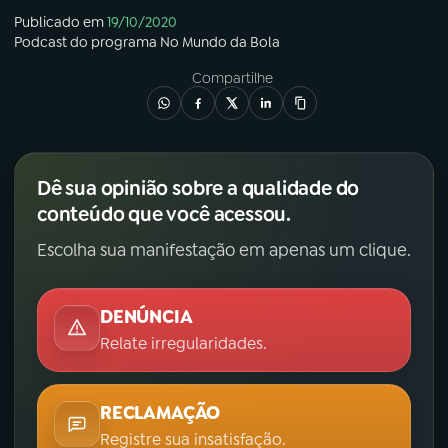
Publicado em
19/10/2020
Podcast
do programa
No Mundo da Bola
Compartilhe
Dê sua opinião sobre a qualidade do
conteúdo que você acessou.
Escolha sua manifestação em apenas um clique.
DENÚNCIA
Relate irregularidades.
RECLAMAÇÃO
Registre sua insatisfação.