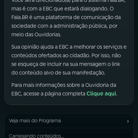
mas é com a EBC que estará dialogando. O
Fala.BR é uma plataforma de comunicação da
sociedade com a administração pública, por
meio das Ouvidorias.
Sua opinião ajuda a EBC a melhorar os serviços e
conteúdos ofertados ao cidadão. Por isso, não
se esqueça de incluir na sua mensagem o link
do conteúdo alvo de sua manifestação.
Para mais informações sobre a Ouvidoria da
Clique aqui
EBC, acesse a página completa
.
›
Veja mais do Programa
Carregando conteúdos...