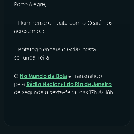
Porto Alegre;
- Fluminense empata com o Ceará nos
acréscimos;
- Botafogo encara o Goiás nesta
segunda-feira
O
No Mundo da Bola
é transmitido
pela
Rádio Nacional do Rio de Janeiro
,
de segunda a sexta-feira, das 17h às 18h.