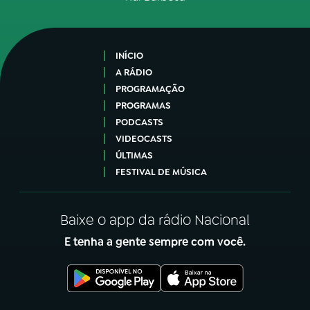
INÍCIO
A RÁDIO
PROGRAMAÇÃO
PROGRAMAS
PODCASTS
VIDEOCASTS
ÚLTIMAS
FESTIVAL DE MÚSICA
Baixe o app da rádio Nacional
E tenha a gente sempre com você.