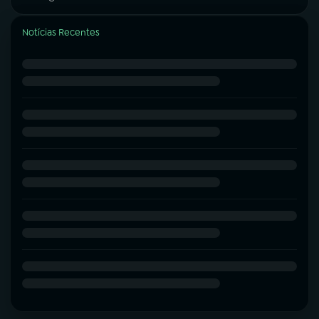
Notícias Recentes