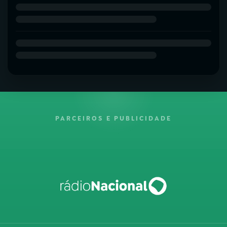
PARCEIROS E PUBLICIDADE