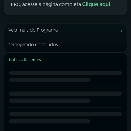
Clique aqui
EBC, acesse a página completa
.
›
Veja mais do Programa
Carregando conteúdos...
Notícias Recentes