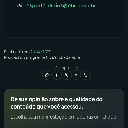
mail:
esporte.radios@ebc.com.br
.
Publicado em
21/04/2017
Podcast
do programa
No Mundo da Bola
Compartilhe
Dê sua opinião sobre a qualidade do
conteúdo que você acessou.
Escolha sua manifestação em apenas um clique.