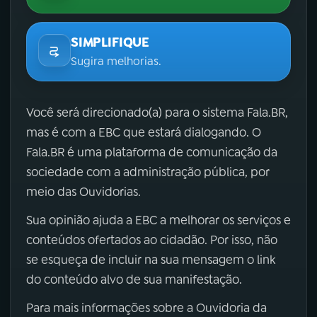
SIMPLIFIQUE
Sugira melhorias.
Você será direcionado(a) para o sistema Fala.BR,
mas é com a EBC que estará dialogando. O
Fala.BR é uma plataforma de comunicação da
sociedade com a administração pública, por
meio das Ouvidorias.
Sua opinião ajuda a EBC a melhorar os serviços e
conteúdos ofertados ao cidadão. Por isso, não
se esqueça de incluir na sua mensagem o link
do conteúdo alvo de sua manifestação.
Para mais informações sobre a Ouvidoria da