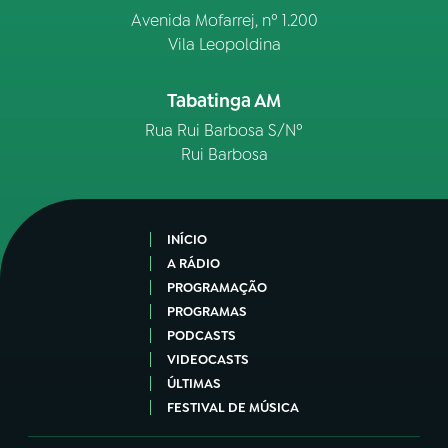
Avenida Mofarrej, nº 1.200
Vila Leopoldina
Tabatinga AM
Rua Rui Barbosa S/Nº
Rui Barbosa
INÍCIO
A RÁDIO
PROGRAMAÇÃO
PROGRAMAS
PODCASTS
VIDEOCASTS
ÚLTIMAS
FESTIVAL DE MÚSICA