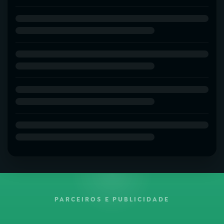
PARCEIROS E PUBLICIDADE