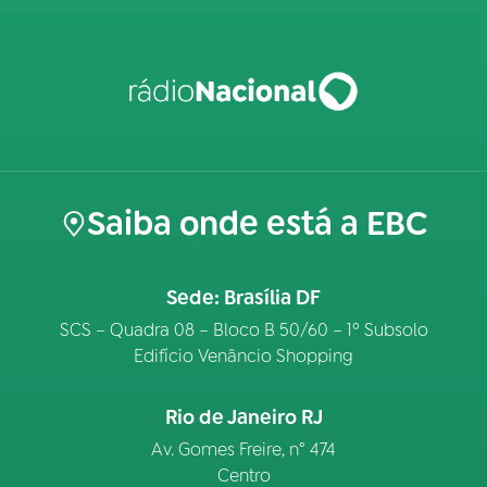
Saiba onde está a EBC
Sede: Brasília DF
SCS – Quadra 08 – Bloco B 50/60 – 1º Subsolo
Edifício Venâncio Shopping
Rio de Janeiro RJ
Av. Gomes Freire, n° 474
Centro