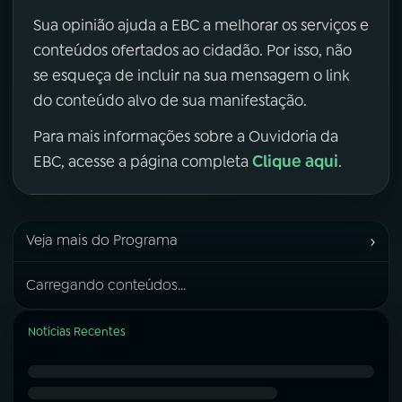
Sua opinião ajuda a EBC a melhorar os serviços e
conteúdos ofertados ao cidadão. Por isso, não
se esqueça de incluir na sua mensagem o link
do conteúdo alvo de sua manifestação.
Para mais informações sobre a Ouvidoria da
Clique aqui
EBC, acesse a página completa
.
›
Veja mais do Programa
Carregando conteúdos...
Notícias Recentes