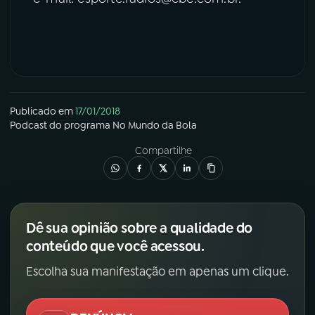
Publicado em
17/01/2018
Podcast
do programa
No Mundo da Bola
Compartilhe
Dê sua opinião sobre a qualidade do
conteúdo que você acessou.
Escolha sua manifestação em apenas um clique.