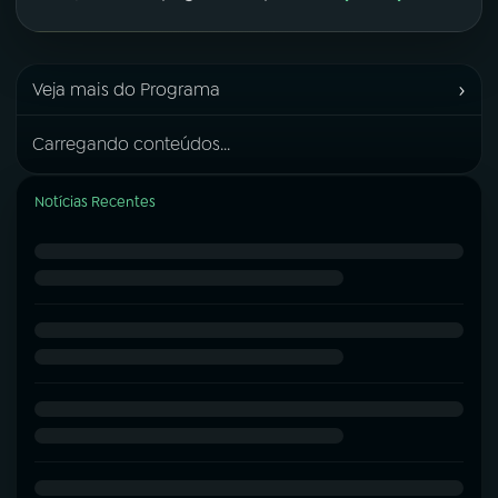
›
Veja mais do Programa
Carregando conteúdos...
Notícias Recentes