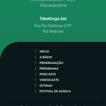
Vila Leopoldina
Tabatinga AM
Rua Rui Barbosa S/Nº
Rui Barbosa
INÍCIO
A RÁDIO
PROGRAMAÇÃO
PROGRAMAS
PODCASTS
VIDEOCASTS
ÚLTIMAS
FESTIVAL DE MÚSICA