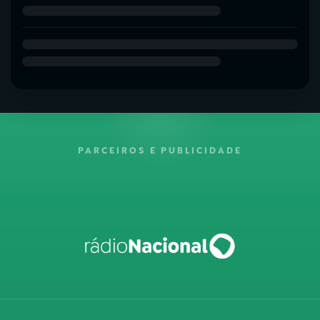
PARCEIROS E PUBLICIDADE