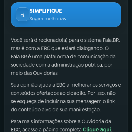
SIMPLIFIQUE
Sugira melhorias.
Você será direcionado(a) para o sistema Fala.BR,
mas é com a EBC que estará dialogando. O
Fala.BR é uma plataforma de comunicação da
sociedade com a administração pública, por
meio das Ouvidorias.
Sua opinião ajuda a EBC a melhorar os serviços e
conteúdos ofertados ao cidadão. Por isso, não
se esqueça de incluir na sua mensagem o link
do conteúdo alvo de sua manifestação.
Para mais informações sobre a Ouvidoria da
Clique aqui
EBC, acesse a página completa
.