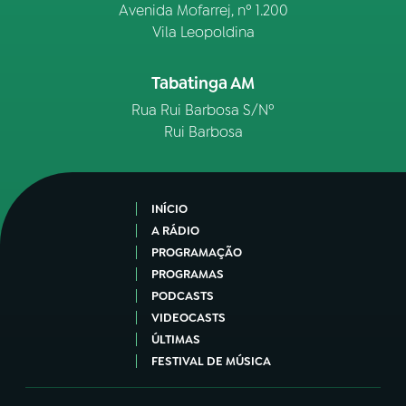
Avenida Mofarrej, nº 1.200
Vila Leopoldina
Tabatinga AM
Rua Rui Barbosa S/Nº
Rui Barbosa
INÍCIO
A RÁDIO
PROGRAMAÇÃO
PROGRAMAS
PODCASTS
VIDEOCASTS
ÚLTIMAS
FESTIVAL DE MÚSICA