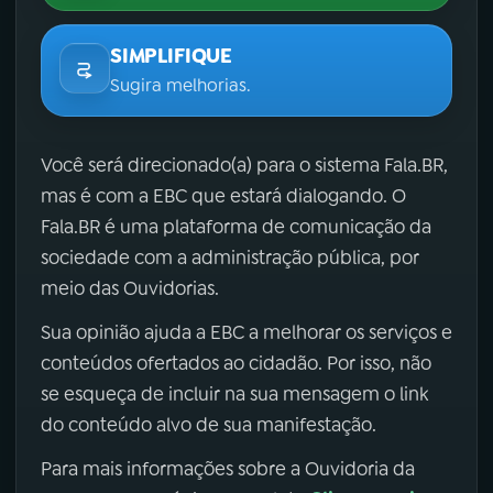
SIMPLIFIQUE
Sugira melhorias.
Você será direcionado(a) para o sistema Fala.BR,
mas é com a EBC que estará dialogando. O
Fala.BR é uma plataforma de comunicação da
sociedade com a administração pública, por
meio das Ouvidorias.
Sua opinião ajuda a EBC a melhorar os serviços e
conteúdos ofertados ao cidadão. Por isso, não
se esqueça de incluir na sua mensagem o link
do conteúdo alvo de sua manifestação.
Para mais informações sobre a Ouvidoria da