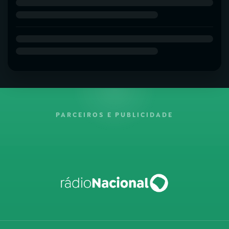
PARCEIROS E PUBLICIDADE