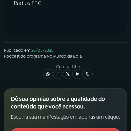
Rádios EBC.
Publicado em
26/03/2025
Podcast
do programa
No Mundo da Bola
Compartilhe
Dê sua opinião sobre a qualidade do
conteúdo que você acessou.
Escolha sua manifestação em apenas um clique.