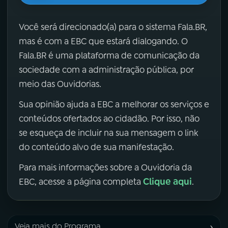
Você será direcionado(a) para o sistema Fala.BR,
mas é com a EBC que estará dialogando. O
Fala.BR é uma plataforma de comunicação da
sociedade com a administração pública, por
meio das Ouvidorias.
Sua opinião ajuda a EBC a melhorar os serviços e
conteúdos ofertados ao cidadão. Por isso, não
se esqueça de incluir na sua mensagem o link
do conteúdo alvo de sua manifestação.
Para mais informações sobre a Ouvidoria da
Clique aqui
EBC, acesse a página completa
.
›
Veja mais do Programa