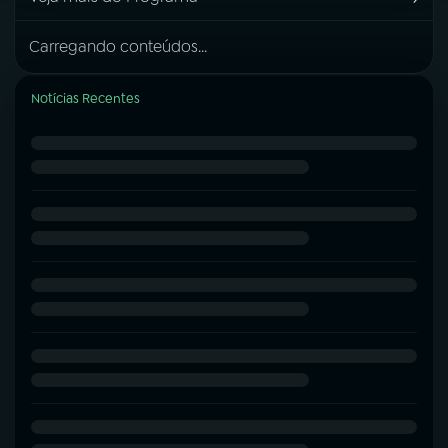
Carregando conteúdos...
Notícias Recentes