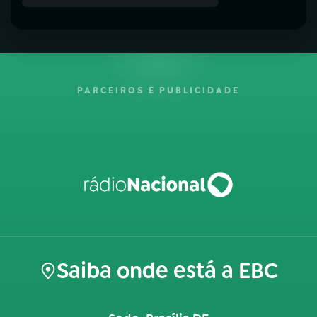
PARCEIROS E PUBLICIDADE
Saiba onde está a EBC