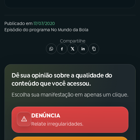
Publicado em
17/07/2020
Episódio
do programa
No Mundo da Bola
Compartilhe
Dê sua opinião sobre a qualidade do
conteúdo que você acessou.
Escolha sua manifestação em apenas um clique.
DENÚNCIA
Relate irregularidades.