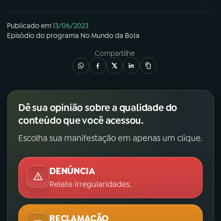
Publicado em
13/06/2023
Episódio
do programa
No Mundo da Bola
Compartilhe
Dê sua opinião sobre a qualidade do
conteúdo que você acessou.
Escolha sua manifestação em apenas um clique.
DENÚNCIA
Relate irregularidades.
RECLAMAÇÃO