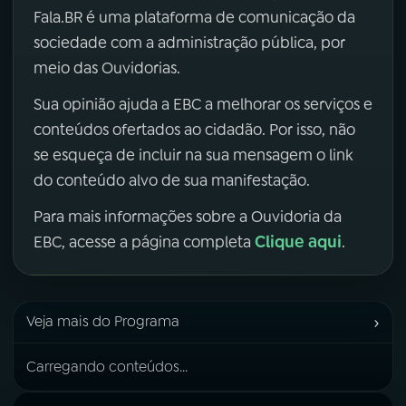
Fala.BR é uma plataforma de comunicação da
sociedade com a administração pública, por
meio das Ouvidorias.
Sua opinião ajuda a EBC a melhorar os serviços e
conteúdos ofertados ao cidadão. Por isso, não
se esqueça de incluir na sua mensagem o link
do conteúdo alvo de sua manifestação.
Para mais informações sobre a Ouvidoria da
Clique aqui
EBC, acesse a página completa
.
›
Veja mais do Programa
Carregando conteúdos...