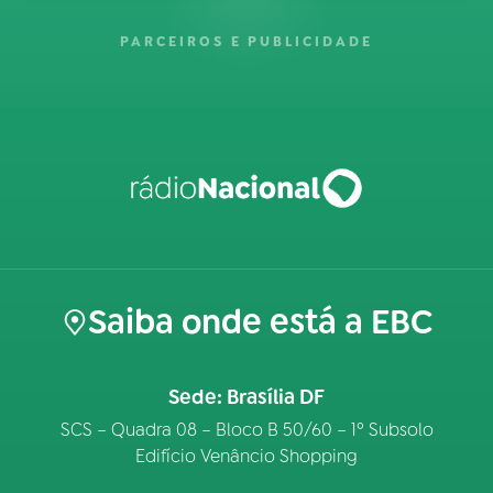
PARCEIROS E PUBLICIDADE
Saiba onde está a EBC
Sede: Brasília DF
SCS – Quadra 08 – Bloco B 50/60 – 1º Subsolo
Edifício Venâncio Shopping