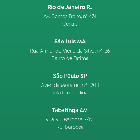
Rio de Janeiro RJ
Av. Gomes Freire, n° 474
Centro
São Luís MA
Rua Armando Vieira da Silva, nº 126
Bairro de Fátima
São Paulo SP
Avenida Mofarrej, nº 1.200
Vila Leopoldina
Tabatinga AM
Rua Rui Barbosa S/Nº
Rui Barbosa