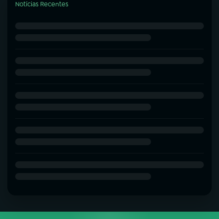
Notícias Recentes