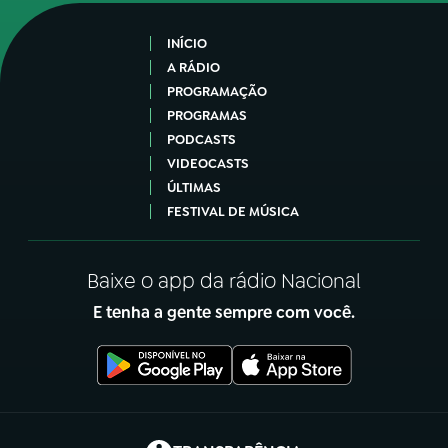
INÍCIO
A RÁDIO
PROGRAMAÇÃO
PROGRAMAS
PODCASTS
VIDEOCASTS
ÚLTIMAS
FESTIVAL DE MÚSICA
Baixe o app da rádio Nacional
E tenha a gente sempre com você.