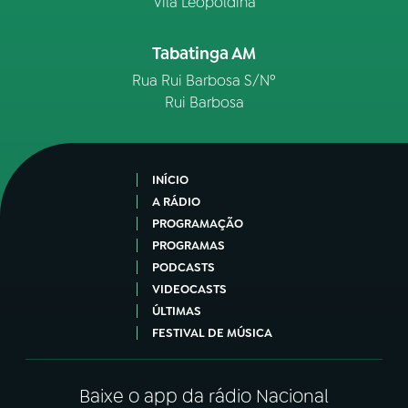
Vila Leopoldina
Tabatinga AM
Rua Rui Barbosa S/Nº
Rui Barbosa
INÍCIO
A RÁDIO
PROGRAMAÇÃO
PROGRAMAS
PODCASTS
VIDEOCASTS
ÚLTIMAS
FESTIVAL DE MÚSICA
Baixe o app da rádio Nacional