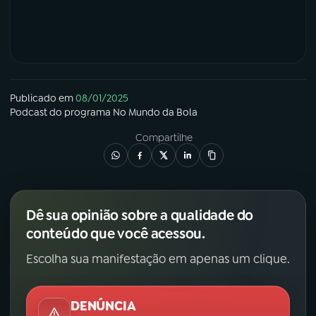
Publicado em
08/01/2025
Podcast
do programa
No Mundo da Bola
Compartilhe
Dê sua opinião sobre a qualidade do
conteúdo que você acessou.
Escolha sua manifestação em apenas um clique.
DENÚNCIA