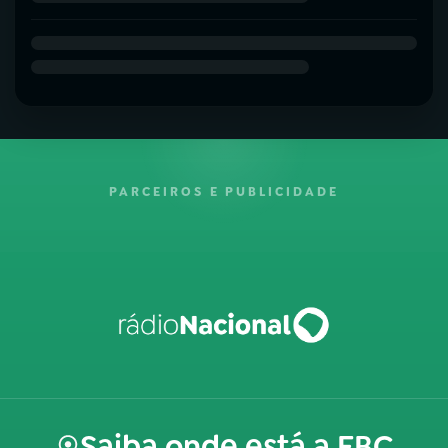
PARCEIROS E PUBLICIDADE
Saiba onde está a EBC