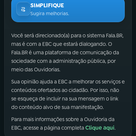
SIMPLIFIQUE
Sugira melhorias.
Você será direcionado(a) para o sistema Fala.BR,
mas é com a EBC que estará dialogando. O
Fala.BR é uma plataforma de comunicação da
sociedade com a administração pública, por
meio das Ouvidorias.
Sua opinião ajuda a EBC a melhorar os serviços e
conteúdos ofertados ao cidadão. Por isso, não
se esqueça de incluir na sua mensagem o link
do conteúdo alvo de sua manifestação.
Para mais informações sobre a Ouvidoria da
Clique aqui
EBC, acesse a página completa
.