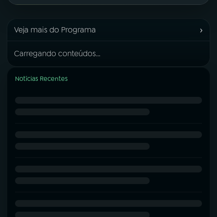
›
Veja mais do Programa
Carregando conteúdos...
Notícias Recentes