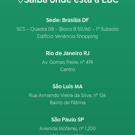
Sede: Brasília DF
SCS – Quadra 08 – Bloco B 50/60 – 1º Subsolo
Edifício Venâncio Shopping
Rio de Janeiro RJ
Av. Gomes Freire, n° 474
Centro
São Luís MA
Rua Armando Vieira da Silva, nº 126
Bairro de Fátima
São Paulo SP
Avenida Mofarrej, nº 1.200