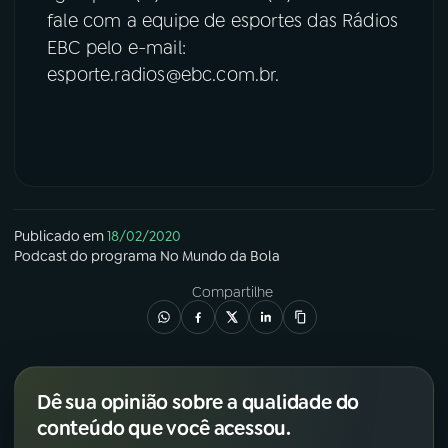
fale com a equipe de esportes das Rádios
EBC pelo e-mail:
esporte.radios@ebc.com.br.
Publicado em
18/02/2020
Podcast
do programa
No Mundo da Bola
Compartilhe
Dê sua opinião sobre a qualidade do
conteúdo que você acessou.