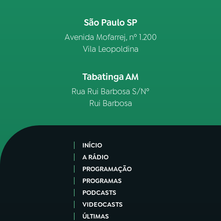
São Paulo SP
Avenida Mofarrej, nº 1.200
Vila Leopoldina
Tabatinga AM
Rua Rui Barbosa S/Nº
Rui Barbosa
INÍCIO
A RÁDIO
PROGRAMAÇÃO
PROGRAMAS
PODCASTS
VIDEOCASTS
ÚLTIMAS