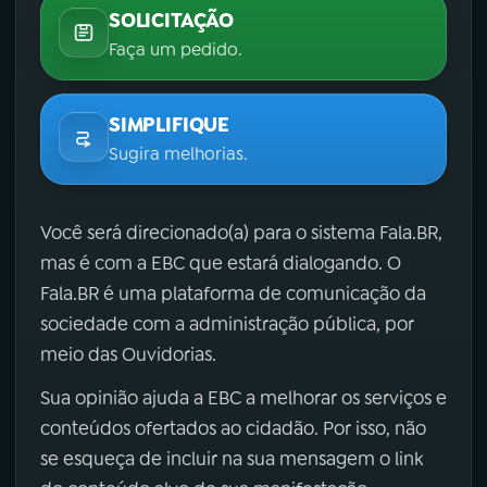
SOLICITAÇÃO
Faça um pedido.
SIMPLIFIQUE
Sugira melhorias.
Você será direcionado(a) para o sistema Fala.BR,
mas é com a EBC que estará dialogando. O
Fala.BR é uma plataforma de comunicação da
sociedade com a administração pública, por
meio das Ouvidorias.
Sua opinião ajuda a EBC a melhorar os serviços e
conteúdos ofertados ao cidadão. Por isso, não
se esqueça de incluir na sua mensagem o link