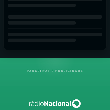
PARCEIROS E PUBLICIDADE