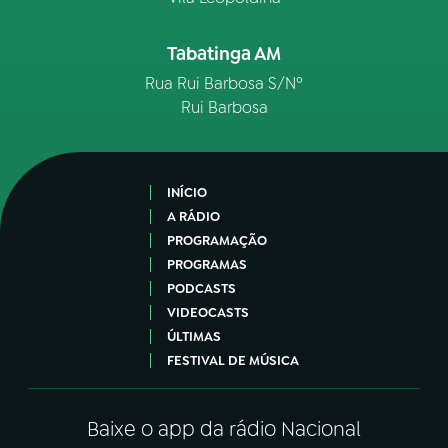
Tabatinga AM
Rua Rui Barbosa S/Nº
Rui Barbosa
INÍCIO
A RÁDIO
PROGRAMAÇÃO
PROGRAMAS
PODCASTS
VIDEOCASTS
ÚLTIMAS
FESTIVAL DE MÚSICA
Baixe o app da rádio Nacional