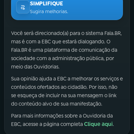
SIMPLIFIQUE
Sugira melhorias.
Você será direcionado(a) para o sistema Fala.BR,
mas é com a EBC que estará dialogando. O
Fala.BR é uma plataforma de comunicação da
sociedade com a administração pública, por
meio das Ouvidorias.
Sua opinião ajuda a EBC a melhorar os serviços e
conteúdos ofertados ao cidadão. Por isso, não
se esqueça de incluir na sua mensagem o link
do conteúdo alvo de sua manifestação.
Para mais informações sobre a Ouvidoria da
Clique aqui
EBC, acesse a página completa
.