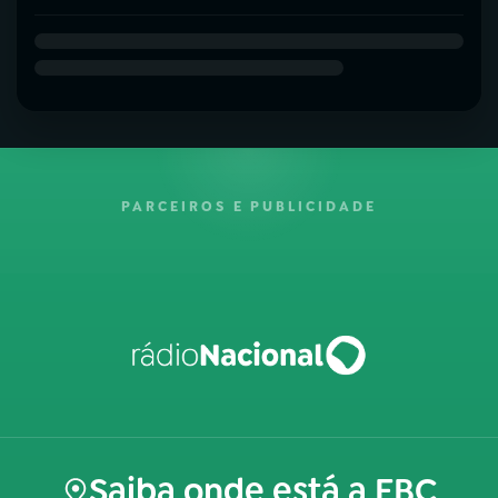
PARCEIROS E PUBLICIDADE
Saiba onde está a EBC