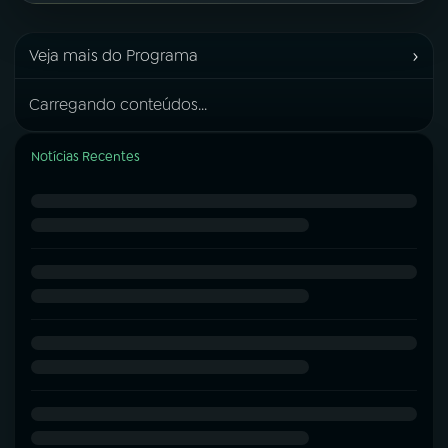
›
Veja mais do Programa
Carregando conteúdos...
Notícias Recentes