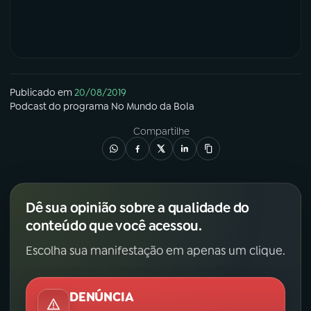
Publicado em
20/08/2019
Podcast
do programa
No Mundo da Bola
Compartilhe
Dê sua opinião sobre a qualidade do
conteúdo que você acessou.
Escolha sua manifestação em apenas um clique.
DENÚNCIA