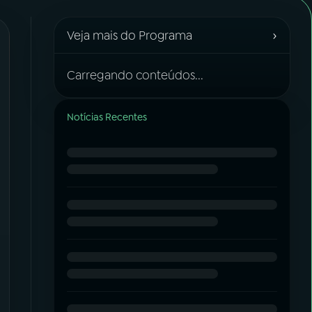
›
Veja mais do Programa
Carregando conteúdos...
Notícias Recentes