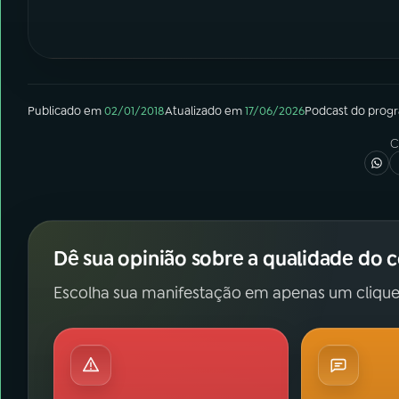
Publicado em
02/01/2018
Atualizado em
17/06/2026
Podcast
do prog
C
Dê sua opinião sobre a qualidade do 
Escolha sua manifestação em apenas um clique