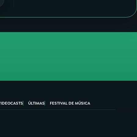
VIDEOCASTS
ÚLTIMAS
FESTIVAL DE MÚSICA