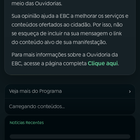
meio das Ouvidorias.
Sua opinião ajuda a EBC a melhorar os serviços e
conteúdos ofertados ao cidadão. Por isso, não
se esqueça de incluir na sua mensagem o link
do conteúdo alvo de sua manifestação.
Para mais informações sobre a Ouvidoria da
Clique aqui
EBC, acesse a página completa
.
›
Veja mais do Programa
Carregando conteúdos...
Notícias Recentes