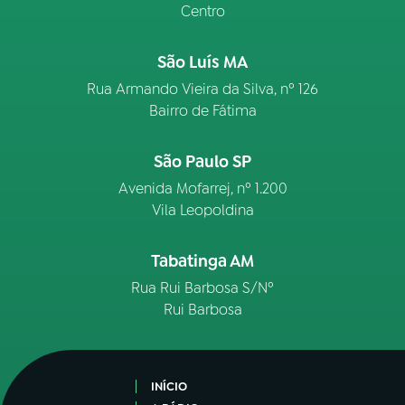
Centro
São Luís MA
Rua Armando Vieira da Silva, nº 126
Bairro de Fátima
São Paulo SP
Avenida Mofarrej, nº 1.200
Vila Leopoldina
Tabatinga AM
Rua Rui Barbosa S/Nº
Rui Barbosa
INÍCIO