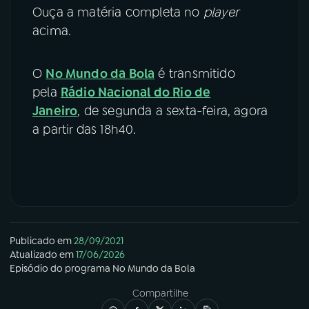
Ouça a matéria completa no
player
acima.
O
No Mundo da Bola
é transmitido
pela
Rádio Nacional do Rio de
Janeiro
, de segunda a sexta-feira, agora
a partir das 18h40.
Publicado em
28/09/2021
Atualizado em
17/06/2026
Episódio
do programa
No Mundo da Bola
Compartilhe