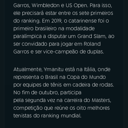
Garros, Wimbledon e US Open. Para isso,
ele precisará estar entre os sete primeiros
do ranking. Em 2019, o catarinense foi o
primeiro brasileiro na modalidade
paralímpica a disputar um Grand Slam, ao
ser convidado para jogar em Roland
Garros e ser vice-campeão de duplas.
Atualmente, Ymanitu está na Itália, onde
representa o Brasil na Copa do Mundo
por equipes de tênis em cadeira de rodas.
No fim de outubro, participa
pela segunda vez na carreira do Masters,
competição que reúne os oito melhores
tenistas do ranking mundial.