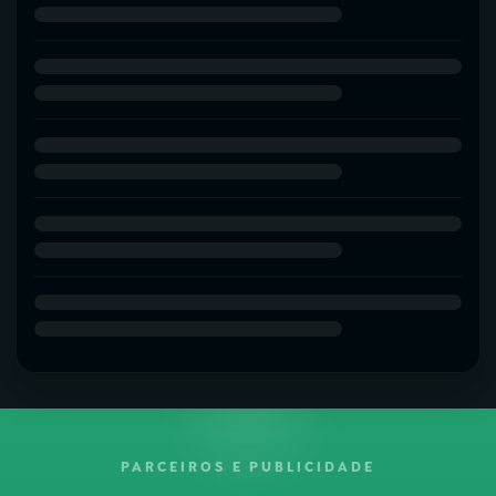
PARCEIROS E PUBLICIDADE