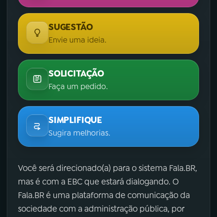
SUGESTÃO
Envie uma ideia.
SOLICITAÇÃO
Faça um pedido.
SIMPLIFIQUE
Sugira melhorias.
Você será direcionado(a) para o sistema Fala.BR,
mas é com a EBC que estará dialogando. O
Fala.BR é uma plataforma de comunicação da
sociedade com a administração pública, por