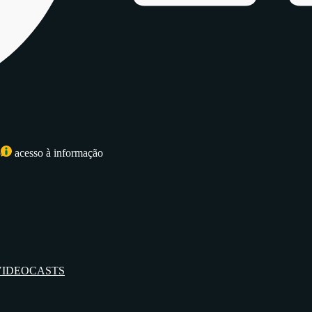
o
acesso à informação
VIDEOCASTS