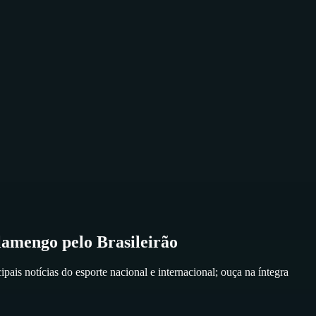
lamengo pelo Brasileirão
ais notícias do esporte nacional e internacional; ouça na íntegra