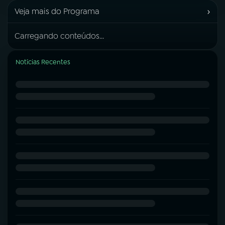
›
Veja mais do Programa
Carregando conteúdos...
Notícias Recentes