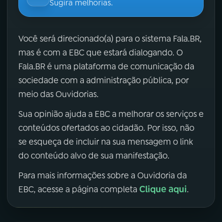
Sugira melhorias.
Você será direcionado(a) para o sistema Fala.BR,
mas é com a EBC que estará dialogando. O
Fala.BR é uma plataforma de comunicação da
sociedade com a administração pública, por
meio das Ouvidorias.
Sua opinião ajuda a EBC a melhorar os serviços e
conteúdos ofertados ao cidadão. Por isso, não
se esqueça de incluir na sua mensagem o link
do conteúdo alvo de sua manifestação.
Para mais informações sobre a Ouvidoria da
Clique aqui
EBC, acesse a página completa
.