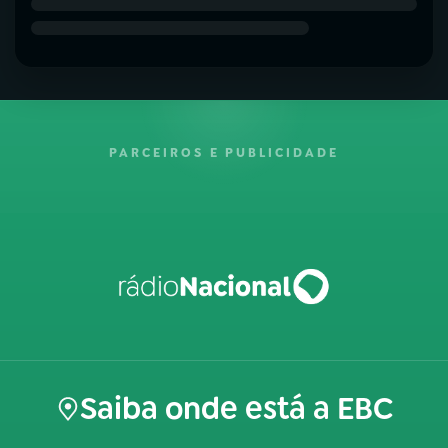
PARCEIROS E PUBLICIDADE
Saiba onde está a EBC