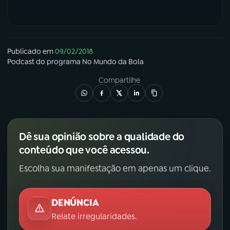
Publicado em
09/02/2018
Podcast
do programa
No Mundo da Bola
Compartilhe
Dê sua opinião sobre a qualidade do
conteúdo que você acessou.
Escolha sua manifestação em apenas um clique.
DENÚNCIA
Relate irregularidades.