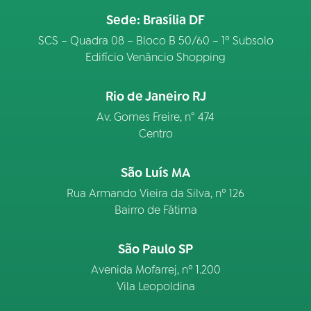
Sede: Brasília DF
SCS – Quadra 08 – Bloco B 50/60 – 1º Subsolo
Edifício Venâncio Shopping
Rio de Janeiro RJ
Av. Gomes Freire, n° 474
Centro
São Luís MA
Rua Armando Vieira da Silva, nº 126
Bairro de Fátima
São Paulo SP
Avenida Mofarrej, nº 1.200
Vila Leopoldina