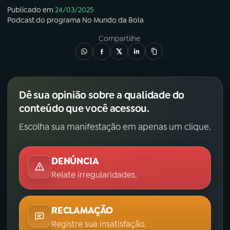
Publicado em
24/03/2025
Podcast
do programa
No Mundo da Bola
Compartilhe
Dê sua opinião sobre a qualidade do
conteúdo que você acessou.
Escolha sua manifestação em apenas um clique.
DENÚNCIA
Relate irregularidades.
RECLAMAÇÃO
Registre sua insatisfação.