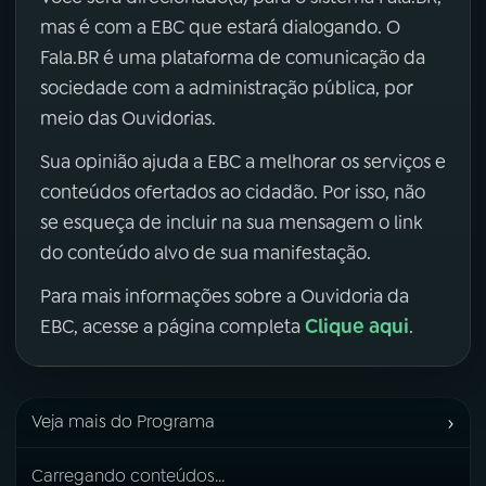
mas é com a EBC que estará dialogando. O
Fala.BR é uma plataforma de comunicação da
sociedade com a administração pública, por
meio das Ouvidorias.
Sua opinião ajuda a EBC a melhorar os serviços e
conteúdos ofertados ao cidadão. Por isso, não
se esqueça de incluir na sua mensagem o link
do conteúdo alvo de sua manifestação.
Para mais informações sobre a Ouvidoria da
Clique aqui
EBC, acesse a página completa
.
›
Veja mais do Programa
Carregando conteúdos...