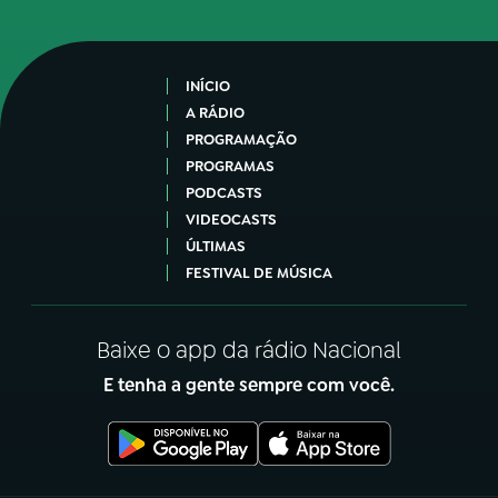
INÍCIO
A RÁDIO
PROGRAMAÇÃO
PROGRAMAS
PODCASTS
VIDEOCASTS
ÚLTIMAS
FESTIVAL DE MÚSICA
Baixe o app da rádio Nacional
E tenha a gente sempre com você.