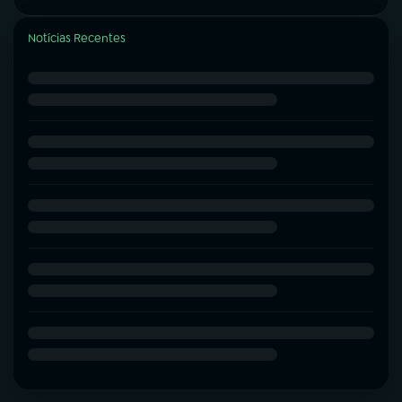
Notícias Recentes