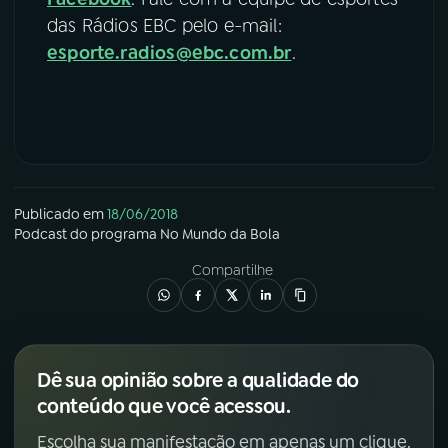
das Rádios EBC pelo e-mail:
esporte.radios@ebc.com.br
.
Publicado em
18/06/2018
Podcast
do programa
No Mundo da Bola
Compartilhe
Dê sua opinião sobre a qualidade do
conteúdo que você acessou.
Escolha sua manifestação em apenas um clique.