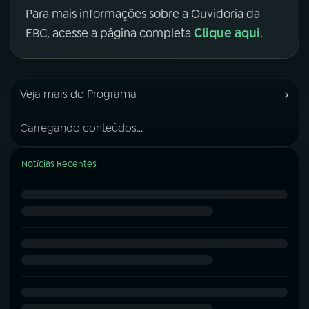
Para mais informações sobre a Ouvidoria da
Clique aqui
EBC, acesse a página completa
.
›
Veja mais do Programa
Carregando conteúdos...
Notícias Recentes