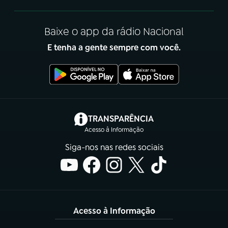
Baixe o app da rádio Nacional
E tenha a gente sempre com você.
(abre em nova aba)
TRANSPARÊNCIA
Acesso à Informação
Siga-nos nas redes sociais
Acesso à Informação