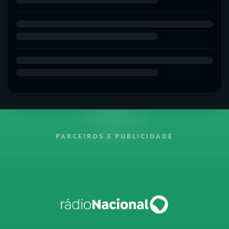
PARCEIROS E PUBLICIDADE