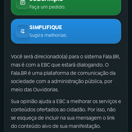
Faça um pedido.
SIMPLIFIQUE
Sugira melhorias.
Você será direcionado(a) para o sistema Fala.BR,
mas é com a EBC que estará dialogando. O
Fala.BR é uma plataforma de comunicação da
sociedade com a administração pública, por
meio das Ouvidorias.
Sua opinião ajuda a EBC a melhorar os serviços e
conteúdos ofertados ao cidadão. Por isso, não
se esqueça de incluir na sua mensagem o link
do conteúdo alvo de sua manifestação.