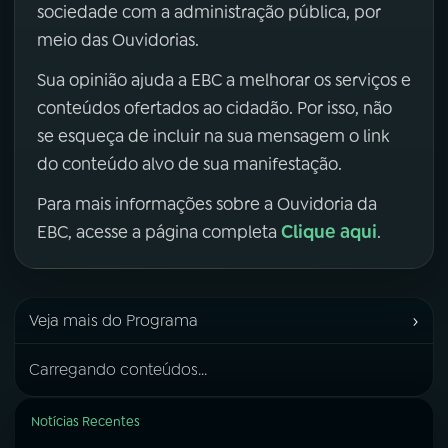
sociedade com a administração pública, por
meio das Ouvidorias.
Sua opinião ajuda a EBC a melhorar os serviços e
conteúdos ofertados ao cidadão. Por isso, não
se esqueça de incluir na sua mensagem o link
do conteúdo alvo de sua manifestação.
Para mais informações sobre a Ouvidoria da
Clique aqui
EBC, acesse a página completa
.
›
Veja mais do Programa
Carregando conteúdos...
Notícias Recentes