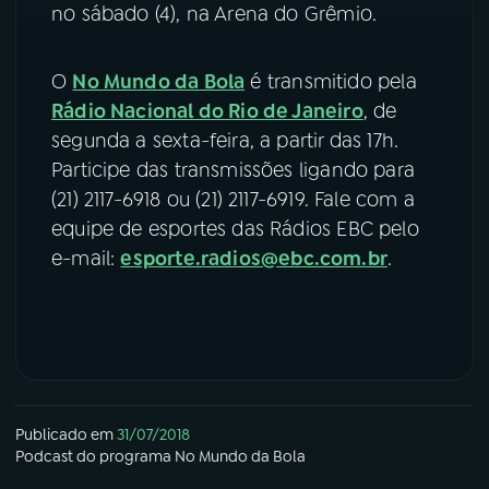
no sábado (4), na Arena do Grêmio.
O
No Mundo da Bola
é transmitido pela
Rádio Nacional do Rio de Janeiro
, de
segunda a sexta-feira, a partir das 17h.
Participe das transmissões ligando para
(21) 2117-6918 ou (21) 2117-6919. Fale com a
equipe de esportes das Rádios EBC pelo
e-mail:
esporte.radios@ebc.com.br
.
Publicado em
31/07/2018
Podcast
do programa
No Mundo da Bola