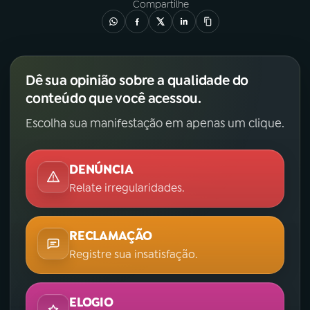
Compartilhe
Dê sua opinião sobre a qualidade do
conteúdo que você acessou.
Escolha sua manifestação em apenas um clique.
DENÚNCIA
Relate irregularidades.
RECLAMAÇÃO
Registre sua insatisfação.
ELOGIO