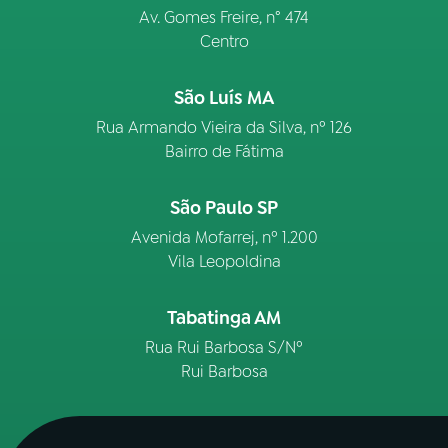
Av. Gomes Freire, n° 474
Centro
São Luís MA
Rua Armando Vieira da Silva, nº 126
Bairro de Fátima
São Paulo SP
Avenida Mofarrej, nº 1.200
Vila Leopoldina
Tabatinga AM
Rua Rui Barbosa S/Nº
Rui Barbosa