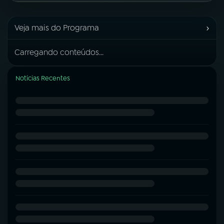
›
Veja mais do Programa
Carregando conteúdos...
Notícias Recentes