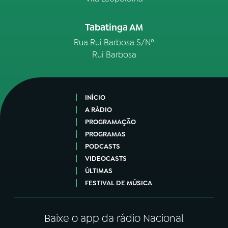
Tabatinga AM
Rua Rui Barbosa S/Nº
Rui Barbosa
INÍCIO
A RÁDIO
PROGRAMAÇÃO
PROGRAMAS
PODCASTS
VIDEOCASTS
ÚLTIMAS
FESTIVAL DE MÚSICA
Baixe o app da rádio Nacional