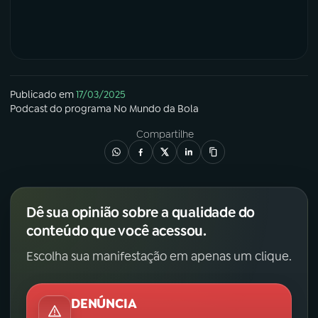
Publicado em
17/03/2025
Podcast
do programa
No Mundo da Bola
Compartilhe
Dê sua opinião sobre a qualidade do
conteúdo que você acessou.
Escolha sua manifestação em apenas um clique.
DENÚNCIA