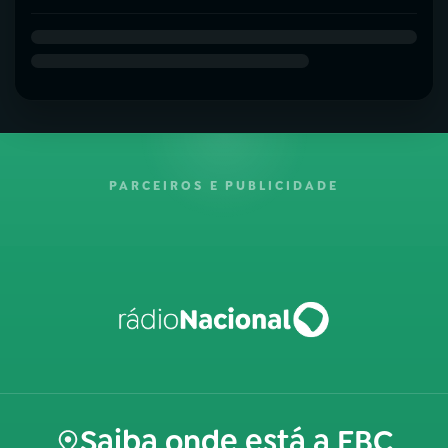
PARCEIROS E PUBLICIDADE
Saiba onde está a EBC