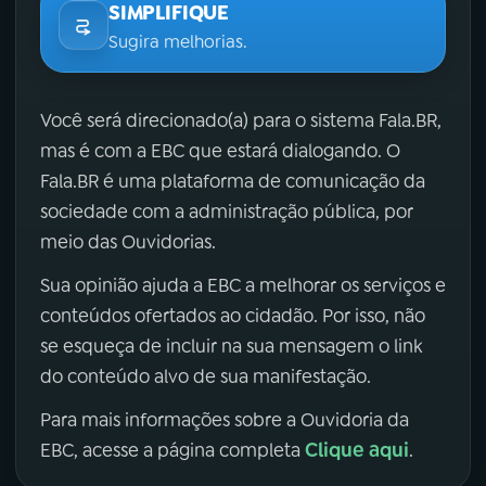
SIMPLIFIQUE
Sugira melhorias.
Você será direcionado(a) para o sistema Fala.BR,
mas é com a EBC que estará dialogando. O
Fala.BR é uma plataforma de comunicação da
sociedade com a administração pública, por
meio das Ouvidorias.
Sua opinião ajuda a EBC a melhorar os serviços e
conteúdos ofertados ao cidadão. Por isso, não
se esqueça de incluir na sua mensagem o link
do conteúdo alvo de sua manifestação.
Para mais informações sobre a Ouvidoria da
Clique aqui
EBC, acesse a página completa
.