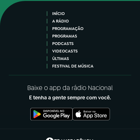
INÍCIO
A RÁDIO
PROGRAMAÇÃO
PROGRAMAS
PODCASTS
VIDEOCASTS
ÚLTIMAS
FESTIVAL DE MÚSICA
Baixe o app da rádio Nacional
E tenha a gente sempre com você.