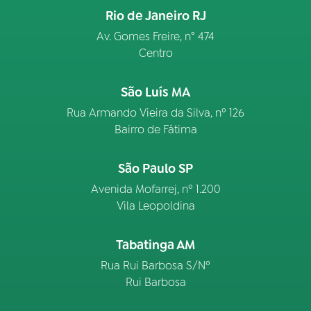
Rio de Janeiro RJ
Av. Gomes Freire, n° 474
Centro
São Luís MA
Rua Armando Vieira da Silva, nº 126
Bairro de Fátima
São Paulo SP
Avenida Mofarrej, nº 1.200
Vila Leopoldina
Tabatinga AM
Rua Rui Barbosa S/Nº
Rui Barbosa