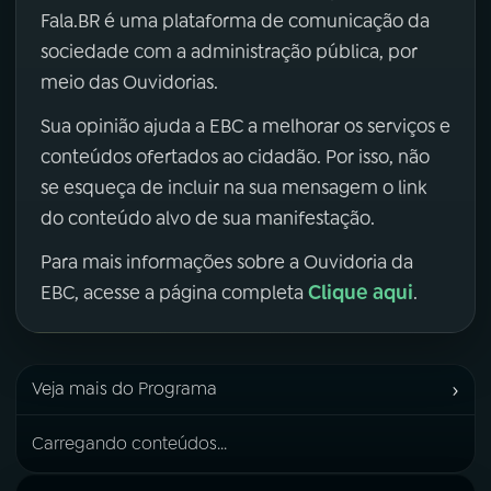
Fala.BR é uma plataforma de comunicação da
sociedade com a administração pública, por
meio das Ouvidorias.
Sua opinião ajuda a EBC a melhorar os serviços e
conteúdos ofertados ao cidadão. Por isso, não
se esqueça de incluir na sua mensagem o link
do conteúdo alvo de sua manifestação.
Para mais informações sobre a Ouvidoria da
Clique aqui
EBC, acesse a página completa
.
›
Veja mais do Programa
Carregando conteúdos...