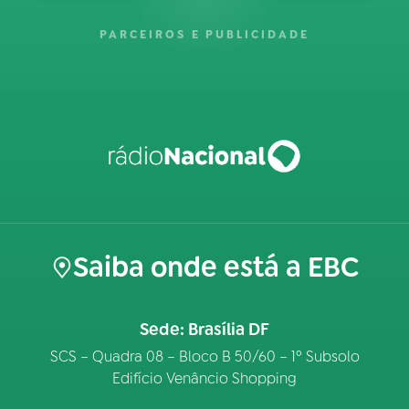
PARCEIROS E PUBLICIDADE
Saiba onde está a EBC
Sede: Brasília DF
SCS – Quadra 08 – Bloco B 50/60 – 1º Subsolo
Edifício Venâncio Shopping