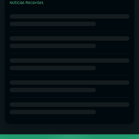
Notícias Recentes